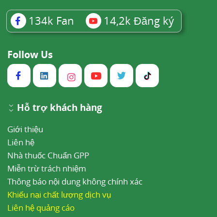
134k
Fan
14,2k
Đăng ký
Follow Us
Hỗ trợ khách hàng
Giới thiệu
Liên hệ
Nhà thuốc Chuẩn GPP
Miễn trừ trách nhiệm
Thông báo nội dung không chính xác
Khiếu nại chất lượng dịch vụ
Liên hệ quảng cáo