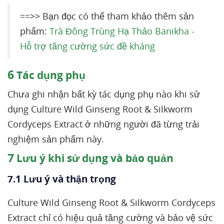
==>> Bạn đọc có thể tham khảo thêm sản
phẩm:
Trà Đông Trùng Hạ Thảo Banikha -
Hỗ trợ tăng cường sức đề kháng
6
Tác dụng phụ
Chưa ghi nhận bất kỳ tác dụng phụ nào khi sử
dụng Culture Wild Ginseng Root & Silkworm
Cordyceps Extract ở những người đã từng trải
nghiệm sản phẩm này.
7
Lưu ý khi sử dụng và bảo quản
7.1 Lưu ý và thận trọng
Culture Wild Ginseng Root & Silkworm Cordyceps
Extract chỉ có hiệu quả tăng cường và bảo vệ sức