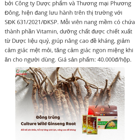
bởi Công ty Dược phẩm và Thương mại Phương
Đông, hiện đang lưu hành trên thị trường với
SĐK 631/2021/ĐKSP. Mỗi viên nang mềm có chứa
thành phần Vitamin, dưỡng chất được chiết xuất
từ Dược liệu quý, giúp nâng cao đề kháng, giảm
cảm giác mệt mỏi, tăng cảm giác ngon miệng khi
ăn cho người dùng. Giá sản phẩm: 40.000đ/hộp.