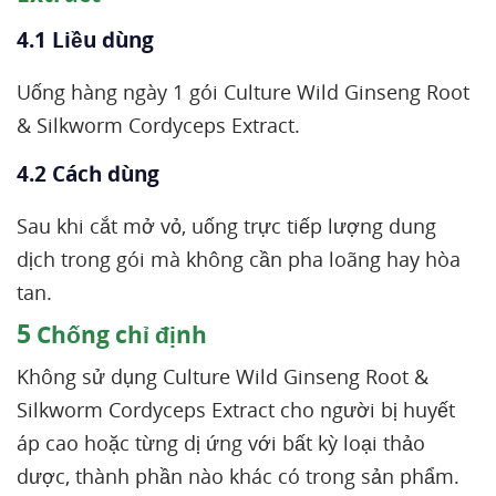
4.1 Liều dùng
Uống hàng ngày 1 gói Culture Wild Ginseng Root
& Silkworm Cordyceps Extract.
4.2 Cách dùng
Sau khi cắt mở vỏ, uống trực tiếp lượng dung
dịch trong gói mà không cần pha loãng hay hòa
tan.
5
Chống chỉ định
Không sử dụng Culture Wild Ginseng Root &
Silkworm Cordyceps Extract cho người bị huyết
áp cao hoặc từng dị ứng với bất kỳ loại thảo
dược, thành phần nào khác có trong sản phẩm.