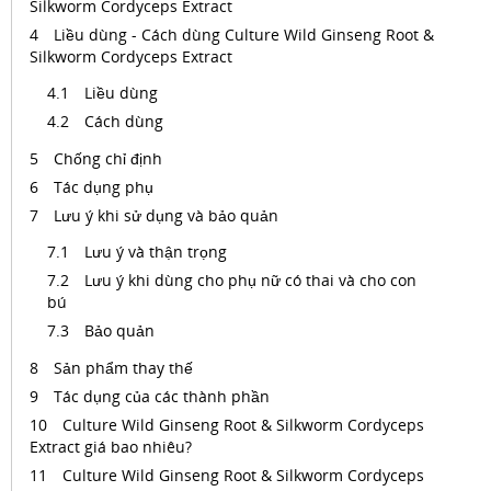
Silkworm Cordyceps Extract
Liều dùng - Cách dùng Culture Wild Ginseng Root &
Silkworm Cordyceps Extract
Liều dùng
Cách dùng
Chống chỉ định
Tác dụng phụ
Lưu ý khi sử dụng và bảo quản
Lưu ý và thận trọng
Lưu ý khi dùng cho phụ nữ có thai và cho con
bú
Bảo quản
Sản phẩm thay thế
Tác dụng của các thành phần
Culture Wild Ginseng Root & Silkworm Cordyceps
Extract giá bao nhiêu?
Culture Wild Ginseng Root & Silkworm Cordyceps