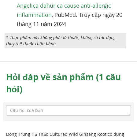
Angelica dahurica cause anti-allergic
inflammation
, PubMed. Truy cập ngày 20
tháng 11 năm 2024
* Thực phẩm này không phải là thuốc, không có tác dụng
thay thế thuốc chữa bệnh
Hỏi đáp về sản phẩm (1 câu
hỏi)
Đông Trùng Hạ Thảo Cultured Wild Ginseng Root có dùng