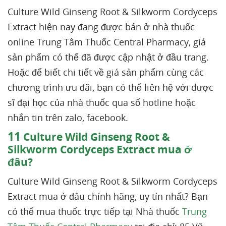
Culture Wild Ginseng Root & Silkworm Cordyceps
Extract hiện nay đang được bán ở nhà thuốc
online Trung Tâm Thuốc Central Pharmacy, giá
sản phẩm có thể đã được cập nhật ở đầu trang.
Hoặc để biết chi tiết về giá sản phẩm cùng các
chương trình ưu đãi, bạn có thể liên hệ với dược
sĩ đại học của nhà thuốc qua số hotline hoặc
nhắn tin trên zalo, facebook.
11
Culture Wild Ginseng Root &
Silkworm Cordyceps Extract mua ở
đâu?
Culture Wild Ginseng Root & Silkworm Cordyceps
Extract mua ở đâu chính hãng, uy tín nhất? Bạn
có thể mua thuốc trực tiếp tại Nhà thuốc
Trung