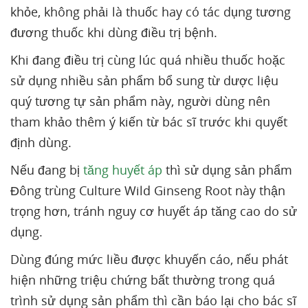
khỏe, không phải là thuốc hay có tác dụng tương
đương thuốc khi dùng điều trị bệnh.
Khi đang điều trị cùng lúc quá nhiều thuốc hoặc
sử dụng nhiều sản phẩm bổ sung từ dược liệu
quý tương tự sản phẩm này, người dùng nên
tham khảo thêm ý kiến từ bác sĩ trước khi quyết
định dùng.
Nếu đang bị
tăng huyết áp
thì sử dụng sản phẩm
Đông trùng Culture Wild Ginseng Root này thận
trọng hơn, tránh nguy cơ huyết áp tăng cao do sử
dụng.
Dùng đúng mức liều được khuyến cáo, nếu phát
hiện những triệu chứng bất thường trong quá
trình sử dụng sản phẩm thì cần báo lại cho bác sĩ