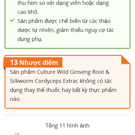
thu hơn so với dạng viên hoặc dạng
cao khô.
Sản phẩm được chế biến từ các thảo
dược tự nhiên, giảm thiểu nguy cơ tác
dụng phụ.
13
Nhược điểm
Sản phẩm Culture Wild Ginseng Root &
Silkworm Cordyceps Extrac không có tác
dụng thay thế thuốc hay bất kỳ thực phẩm
nào.
Tổng 11 hình ảnh