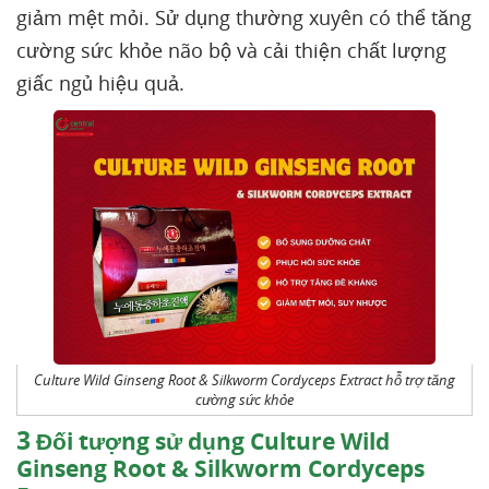
giảm mệt mỏi. Sử dụng thường xuyên có thể tăng
cường sức khỏe não bộ và cải thiện chất lượng
giấc ngủ hiệu quả.
Culture Wild Ginseng Root & Silkworm Cordyceps Extract hỗ trợ tăng
cường sức khỏe
3
Đối tượng sử dụng Culture Wild
Ginseng Root & Silkworm Cordyceps