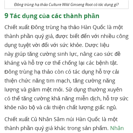
Đông trùng hạ thảo Culture Wild Ginseng Root có tác dụng gì?
9
Tác dụng của các thành phần
Chiết xuất Đông trùng hạ thảo Hàn Quốc là một
thành phần quý giá, được biết đến với nhiều công
dụng tuyệt vời đối với sức khỏe. Dược liệu
này giúp tăng cường sinh lực, nâng cao sức đề
kháng và hỗ trợ cơ thể chống lại các bệnh tật.
Đông trùng hạ thảo còn có tác dụng hỗ trợ cải
thiện chức năng tim mạch, tăng cường năng
lượng và giảm mệt mỏi. Sử dụng thường xuyên
có thể tăng cường khả năng miễn dịch, hỗ trợ sức
khỏe não bộ và cải thiện chất lượng giấc ngủ.
Chiết xuất Củ Nhân Sâm núi Hàn Quốc là một
thành phần quý giá khác trong sản phẩm.
Nhân