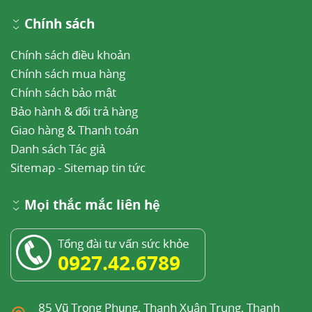
Chính sách
Chính sách điều khoản
Chính sách mua hàng
Chính sách bảo mật
Bảo hành & đổi trả hàng
Giao hàng & Thanh toán
Danh sách Tác giả
Sitemap
-
Sitemap tin tức
Mọi thắc mắc liên hệ
Tổng đài tư vấn sức khỏe
0927.42.6789
85 Vũ Trọng Phụng, Thanh Xuân Trung, Thanh