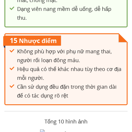
Dạng viên nang mềm dễ uống, dễ hấp
thu.
15
Nhược điểm
Không phù hợp với phụ nữ mang thai,
người rối loạn đông máu.
Hiệu quả có thể khác nhau tùy theo cơ địa
mỗi người.
Cần sử dụng đều đặn trong thời gian dài
để có tác dụng rõ rệt
Tổng 10 hình ảnh