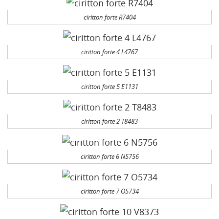
ciritton forte R7404
ciritton forte 4 L4767
ciritton forte 5 E1131
ciritton forte 2 T8483
ciritton forte 6 N5756
ciritton forte 7 O5734