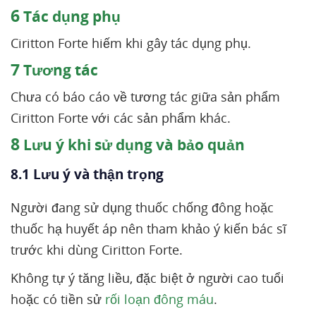
6
Tác dụng phụ
Ciritton Forte hiếm khi gây tác dụng phụ.
7
Tương tác
Chưa có báo cáo về tương tác giữa sản phẩm
Ciritton Forte với các sản phẩm khác.
8
Lưu ý khi sử dụng và bảo quản
8.1 Lưu ý và thận trọng
Người đang sử dụng thuốc chống đông hoặc
thuốc hạ huyết áp nên tham khảo ý kiến bác sĩ
trước khi dùng Ciritton Forte.
Không tự ý tăng liều, đặc biệt ở người cao tuổi
hoặc có tiền sử
rối loạn đông máu
.