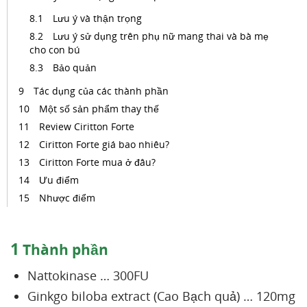
Lưu ý và thận trọng
Lưu ý sử dụng trên phụ nữ mang thai và bà mẹ
cho con bú
Bảo quản
Tác dụng của các thành phần
Một số sản phẩm thay thế
Review Ciritton Forte
Ciritton Forte giá bao nhiêu?
Ciritton Forte mua ở đâu?
Ưu điểm
Nhược điểm
1
Thành phần
Nattokinase … 300FU
Ginkgo biloba extract (Cao Bạch quả) … 120mg