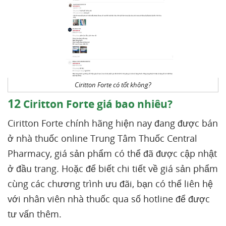
Ciritton Forte có tốt không?
12
Ciritton Forte giá bao nhiêu?
Ciritton Forte chính hãng hiện nay đang được bán
ở nhà thuốc online Trung Tâm Thuốc Central
Pharmacy, giá sản phẩm có thể đã được cập nhật
ở đầu trang. Hoặc để biết chi tiết về giá sản phẩm
cùng các chương trình ưu đãi, bạn có thể liên hệ
với nhân viên nhà thuốc qua số hotline để được
tư vấn thêm.