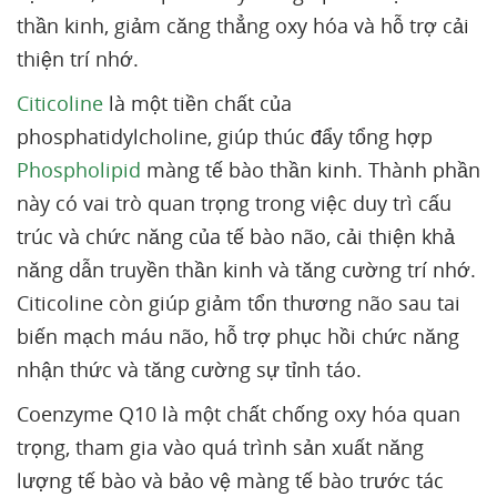
thần kinh, giảm căng thẳng oxy hóa và hỗ trợ cải
thiện trí nhớ.
Citicoline
là một tiền chất của
phosphatidylcholine, giúp thúc đẩy tổng hợp
Phospholipid
màng tế bào thần kinh. Thành phần
này có vai trò quan trọng trong việc duy trì cấu
trúc và chức năng của tế bào não, cải thiện khả
năng dẫn truyền thần kinh và tăng cường trí nhớ.
Citicoline còn giúp giảm tổn thương não sau tai
biến mạch máu não, hỗ trợ phục hồi chức năng
nhận thức và tăng cường sự tỉnh táo.
Coenzyme Q10 là một chất chống oxy hóa quan
trọng, tham gia vào quá trình sản xuất năng
lượng tế bào và bảo vệ màng tế bào trước tác