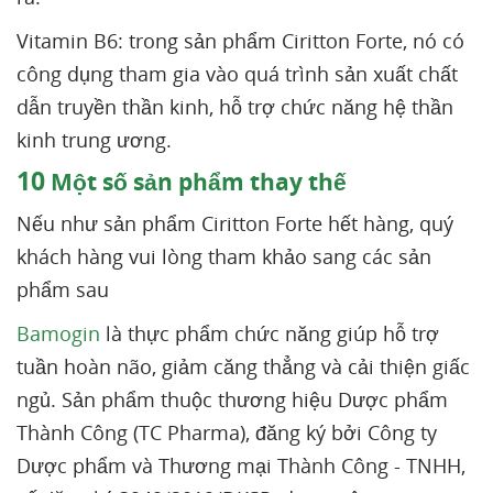
Vitamin B6: trong sản phẩm Ciritton Forte, nó có
công dụng tham gia vào quá trình sản xuất chất
dẫn truyền thần kinh, hỗ trợ chức năng hệ thần
kinh trung ương.
10
Một số sản phẩm thay thế
Nếu như sản phẩm Ciritton Forte hết hàng, quý
khách hàng vui lòng tham khảo sang các sản
phẩm sau
Bamogin
là thực phẩm chức năng giúp hỗ trợ
tuần hoàn não, giảm căng thẳng và cải thiện giấc
ngủ. Sản phẩm thuộc thương hiệu Dược phẩm
Thành Công (TC Pharma), đăng ký bởi Công ty
Dược phẩm và Thương mại Thành Công - TNHH,