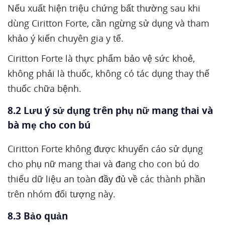
Nếu xuất hiện triệu chứng bất thường sau khi
dùng Ciritton Forte, cần ngừng sử dụng và tham
khảo ý kiến chuyên gia y tế.
Ciritton Forte là thực phẩm bảo vệ sức khoẻ,
không phải là thuốc, không có tác dụng thay thế
thuốc chữa bệnh.
8.2 Lưu ý sử dụng trên phụ nữ mang thai và
bà mẹ cho con bú
Ciritton Forte không được khuyến cáo sử dụng
cho phụ nữ mang thai và đang cho con bú do
thiếu dữ liệu an toàn đầy đủ về các thành phần
trên nhóm đối tượng này.
8.3 Bảo quản