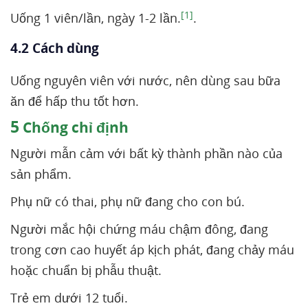
[1]
Uống 1 viên/lần, ngày 1-2 lần.
.
4.2 Cách dùng
Uống nguyên viên với nước, nên dùng sau bữa
ăn để hấp thu tốt hơn.
5
Chống chỉ định
Người mẫn cảm với bất kỳ thành phần nào của
sản phẩm.
Phụ nữ có thai, phụ nữ đang cho con bú.
Người mắc hội chứng máu chậm đông, đang
trong cơn cao huyết áp kịch phát, đang chảy máu
hoặc chuẩn bị phẫu thuật.
Trẻ em dưới 12 tuổi.