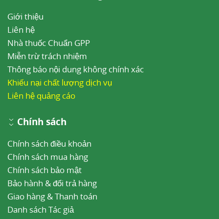
Giới thiệu
Liên hệ
Nhà thuốc Chuẩn GPP
Miễn trừ trách nhiệm
Thông báo nội dung không chính xác
Khiếu nại chất lượng dịch vụ
Liên hệ quảng cáo
Chính sách
Chính sách điều khoản
Chính sách mua hàng
Chính sách bảo mật
Bảo hành & đổi trả hàng
Giao hàng & Thanh toán
Danh sách Tác giả