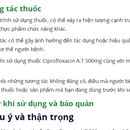
 tác thuốc
trình sử dụng thuốc, có thể xảy ra hiện tượng cạnh t
 thực phẩm chức năng khác.
tác có thể gây ảnh hưởng đến tác dụng hoặc hiệu quả 
cơ thể người bệnh.
khi sử dụng thuốc Ciprofloxacin A.T 500mg cùng với 
hỏi những tương tác không đáng có, điều mà người bệ
 thuốc hoặc sản phẩm mà bạn đang dùng trước khi sử
 khi sử dụng và bảo quản
u ý và thận trọng