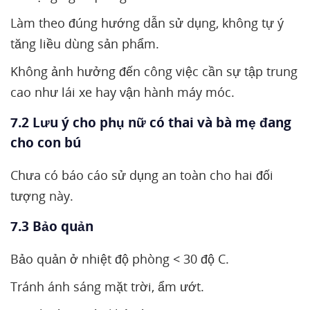
Làm theo đúng hướng dẫn sử dụng, không tự ý
tăng liều dùng sản phẩm.
Không ảnh hưởng đến công việc cần sự tập trung
cao như lái xe hay vận hành máy móc.
7.2 Lưu ý cho phụ nữ có thai và bà mẹ đang
cho con bú
Chưa có báo cáo sử dụng an toàn cho hai đối
tượng này.
7.3 Bảo quản
Bảo quản ở nhiệt độ phòng < 30 độ C.
Tránh ánh sáng mặt trời, ẩm ướt.