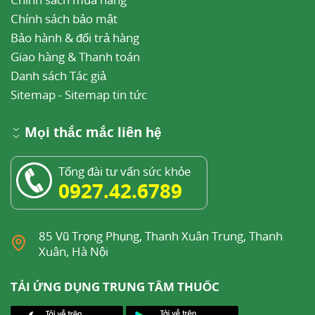
Chính sách bảo mật
Bảo hành & đổi trả hàng
Giao hàng & Thanh toán
Danh sách Tác giả
Sitemap
-
Sitemap tin tức
Mọi thắc mắc liên hệ
Tổng đài tư vấn sức khỏe
0927.42.6789
85 Vũ Trọng Phụng, Thanh Xuân Trung, Thanh
Xuân, Hà Nội
TẢI ỨNG DỤNG TRUNG TÂM THUỐC