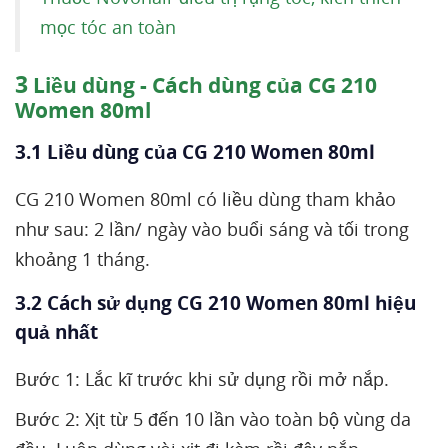
mọc tóc an toàn
3
Liều dùng - Cách dùng của CG 210
Women 80ml
3.1 Liều dùng của CG 210 Women 80ml
CG 210 Women 80ml có liều dùng tham khảo
như sau: 2 lần/ ngày vào buổi sáng và tối trong
khoảng 1 tháng.
3.2 Cách sử dụng CG 210 Women 80ml hiệu
quả nhất
Bước 1: Lắc kĩ trước khi sử dụng rồi mở nắp.
Bước 2: Xịt từ 5 đến 10 lần vào toàn bộ vùng da