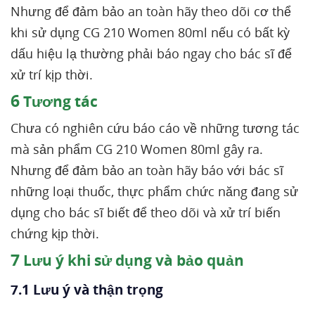
Nhưng để đảm bảo an toàn hãy theo dõi cơ thể
khi sử dụng CG 210 Women 80ml nếu có bất kỳ
dấu hiệu lạ thường phải báo ngay cho bác sĩ để
xử trí kịp thời.
6
Tương tác
Chưa có nghiên cứu báo cáo về những tương tác
mà sản phẩm CG 210 Women 80ml gây ra.
Nhưng để đảm bảo an toàn hãy báo với bác sĩ
những loại thuốc, thực phẩm chức năng đang sử
dụng cho bác sĩ biết để theo dõi và xử trí biến
chứng kịp thời.
7
Lưu ý khi sử dụng và bảo quản
7.1 Lưu ý và thận trọng