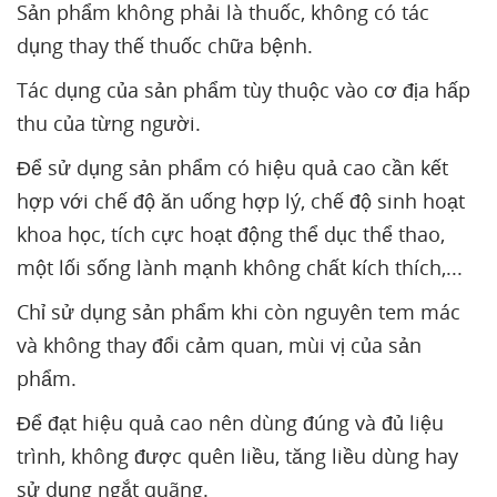
Sản phẩm không phải là thuốc, không có tác
dụng thay thế thuốc chữa bệnh.
Tác dụng của sản phẩm tùy thuộc vào cơ địa hấp
thu của từng người.
Để sử dụng sản phẩm có hiệu quả cao cần kết
hợp với chế độ ăn uống hợp lý, chế độ sinh hoạt
khoa học, tích cực hoạt động thể dục thể thao,
một lối sống lành mạnh không chất kích thích,...
Chỉ sử dụng sản phẩm khi còn nguyên tem mác
và không thay đổi cảm quan, mùi vị của sản
phẩm.
Để đạt hiệu quả cao nên dùng đúng và đủ liệu
trình, không được quên liều, tăng liều dùng hay
sử dụng ngắt quãng.