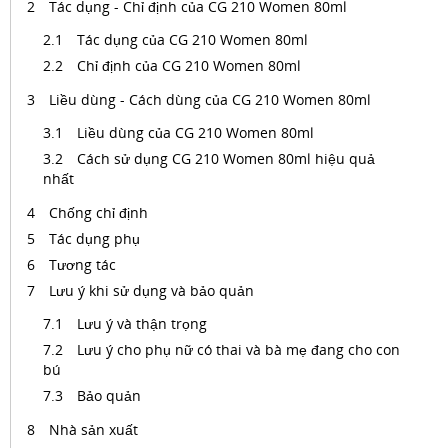
Tác dụng - Chỉ định của CG 210 Women 80ml
Tác dụng của CG 210 Women 80ml
Chỉ định của CG 210 Women 80ml
Liều dùng - Cách dùng của CG 210 Women 80ml
Liều dùng của CG 210 Women 80ml
Cách sử dụng CG 210 Women 80ml hiệu quả
nhất
Chống chỉ định
Tác dụng phụ
Tương tác
Lưu ý khi sử dụng và bảo quản
Lưu ý và thận trọng
Lưu ý cho phụ nữ có thai và bà mẹ đang cho con
bú
Bảo quản
Nhà sản xuất