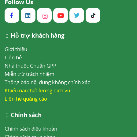
Follow Us
Hỗ trợ khách hàng
Giới thiệu
Liên hệ
Nhà thuốc Chuẩn GPP
Miễn trừ trách nhiệm
Thông báo nội dung không chính xác
Khiếu nại chất lượng dịch vụ
Liên hệ quảng cáo
Chính sách
Chính sách điều khoản
Chính sách mua hàng