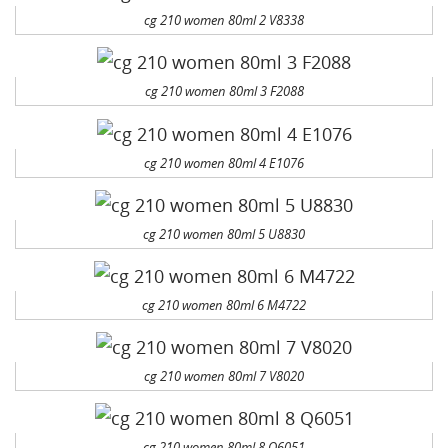
cg 210 women 80ml 2 V8338
cg 210 women 80ml 3 F2088
cg 210 women 80ml 4 E1076
cg 210 women 80ml 5 U8830
cg 210 women 80ml 6 M4722
cg 210 women 80ml 7 V8020
cg 210 women 80ml 8 Q6051