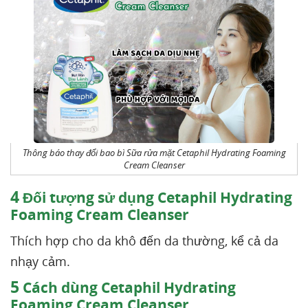
Thông báo thay đổi bao bì Sữa rửa mặt Cetaphil Hydrating Foaming
Cream Cleanser
4
Đối tượng sử dụng Cetaphil Hydrating
Foaming Cream Cleanser
Thích hợp cho da khô đến da thường, kể cả da
nhạy cảm.
5
Cách dùng Cetaphil Hydrating
Foaming Cream Cleanser