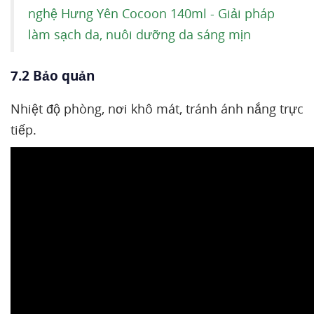
nghệ Hưng Yên Cocoon 140ml - Giải pháp
làm sạch da, nuôi dưỡng da sáng mịn
7.2 Bảo quản
Nhiệt độ phòng, nơi khô mát, tránh ánh nắng trực
tiếp.