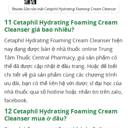
Review Sữa rửa mặt Cetaphil Hydrating Foaming Cream Cleanser
11
Cetaphil Hydrating Foaming Cream
Cleanser giá bao nhiêu?
Cetaphil Hydrating Foaming Cream Cleanser hiện
nay đang được bán ở nhà thuốc online Trung
Tâm Thuốc Central Pharmacy, giá sản phẩm có
thể đã được cập nhật ở đầu trang. Hoặc để biết
chi tiết về giá sản phẩm cùng các chương trình
ưu đãi, bạn có thể liên hệ với dược sĩ đại học của
nhà thuốc qua số hotline hoặc nhắn tin trên zalo,
facebook.
12
Cetaphil Hydrating Foaming Cream
Cleanser mua ở đâu?