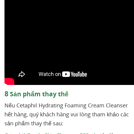
8
Sản phẩm thay thế
Nếu Cetaphil Hydrating Foaming Cream Cleanser
hết hàng, quý khách hàng vui lòng tham khảo các
sản phẩm thay thế sau: