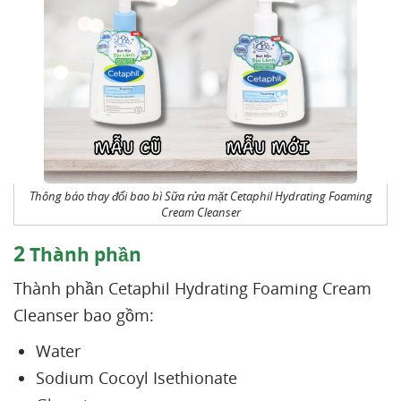
Thông báo thay đổi bao bì Sữa rửa mặt Cetaphil Hydrating Foaming
Cream Cleanser
2
Thành phần
Thành phần Cetaphil Hydrating Foaming Cream
Cleanser bao gồm:
Water
Sodium Cocoyl Isethionate