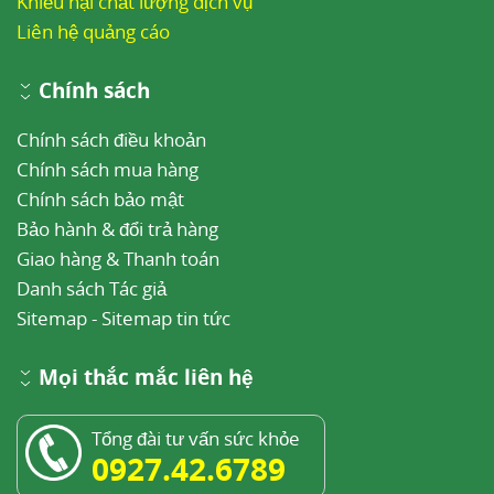
Khiếu nại chất lượng dịch vụ
Liên hệ quảng cáo
Chính sách
Chính sách điều khoản
Chính sách mua hàng
Chính sách bảo mật
Bảo hành & đổi trả hàng
Giao hàng & Thanh toán
Danh sách Tác giả
Sitemap
-
Sitemap tin tức
Mọi thắc mắc liên hệ
Tổng đài tư vấn sức khỏe
0927.42.6789