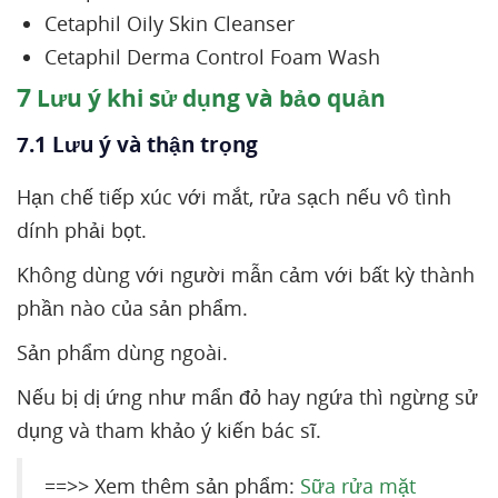
Cetaphil Oily Skin Cleanser
Cetaphil Derma Control Foam Wash
7
Lưu ý khi sử dụng và bảo quản
7.1 Lưu ý và thận trọng
Hạn chế tiếp xúc với mắt, rửa sạch nếu vô tình
dính phải bọt.
Không dùng với người mẫn cảm với bất kỳ thành
phần nào của sản phẩm.
Sản phẩm dùng ngoài.
Nếu bị dị ứng như mẩn đỏ hay ngứa thì ngừng sử
dụng và tham khảo ý kiến bác sĩ.
==>> Xem thêm sản phẩm:
Sữa rửa mặt