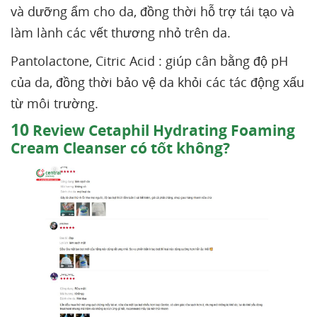
và dưỡng ẩm cho da, đồng thời hỗ trợ tái tạo và
làm lành các vết thương nhỏ trên da.
Pantolactone, Citric Acid : giúp cân bằng độ pH
của da, đồng thời bảo vệ da khỏi các tác động xấu
từ môi trường.
10
Review Cetaphil Hydrating Foaming
Cream Cleanser có tốt không?