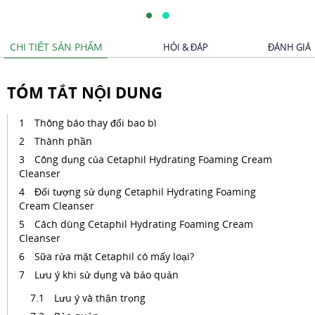
CHI TIẾT SẢN PHẨM
HỎI & ĐÁP
ĐÁNH GIÁ
TÓM TẮT NỘI DUNG
Thông báo thay đổi bao bì
Thành phần
Công dụng của Cetaphil Hydrating Foaming Cream
Cleanser
Đối tượng sử dụng Cetaphil Hydrating Foaming
Cream Cleanser
Cách dùng Cetaphil Hydrating Foaming Cream
Cleanser
Sữa rửa mặt Cetaphil có mấy loại?
Lưu ý khi sử dụng và bảo quản
Lưu ý và thận trọng