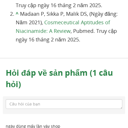
Truy cập ngày 16 tháng 2 năm 2025.
^
Madaan P, Sikka P, Malik DS, (Ngày đăng:
Năm 2021),
Cosmeceutical Aptitudes of
Niacinamide: A Review
, Pubmed. Truy cập
ngày 16 tháng 2 năm 2025.
Hỏi đáp về sản phẩm (1 câu
hỏi)
ngày dùng mấy lần vậy shop