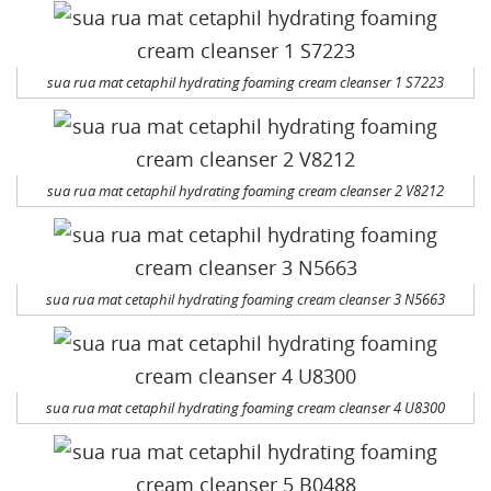
sua rua mat cetaphil hydrating foaming cream cleanser 1 S7223
sua rua mat cetaphil hydrating foaming cream cleanser 2 V8212
sua rua mat cetaphil hydrating foaming cream cleanser 3 N5663
sua rua mat cetaphil hydrating foaming cream cleanser 4 U8300