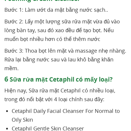
Bước 1: Làm ướt da mặt bằng nước sạch..
Bước 2: Lấy một lượng sữa rửa mặt vừa đủ vào
lòng bàn tay, sau đó xao đều để tạo bọt. Nếu
muốn bọt nhiều hơn có thể thêm nước
Bước 3: Thoa bọt lên mặt và massage nhẹ nhàng.
Rửa lại bằng nước sau và lau khô bằng khăn
mềm.
6
Sữa rửa mặt Cetaphil có mấy loại?
Hiện nay, Sữa rửa mặt Cetaphil có nhiều loại,
trong đó nổi bật với 4 loại chính sau đây:
Cetaphil Daily Facial Cleanser For Normal to
Oily Skin
Cetaphil Gentle Skin Cleanser