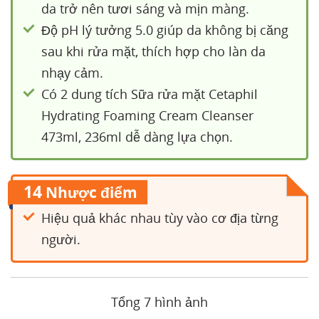
da trở nên tươi sáng và mịn màng.
Độ pH lý tưởng 5.0 giúp da không bị căng
sau khi rửa mặt, thích hợp cho làn da
nhạy cảm.
Có 2 dung tích Sữa rửa mặt Cetaphil
Hydrating Foaming Cream Cleanser
473ml, 236ml dễ dàng lựa chọn.
14
Nhược điểm
Hiệu quả khác nhau tùy vào cơ địa từng
người.
Tổng 7 hình ảnh