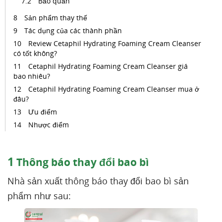
Bảo quản
Sản phẩm thay thế
Tác dụng của các thành phần
Review Cetaphil Hydrating Foaming Cream Cleanser
có tốt không?
Cetaphil Hydrating Foaming Cream Cleanser giá
bao nhiêu?
Cetaphil Hydrating Foaming Cream Cleanser mua ở
đâu?
Ưu điểm
Nhược điểm
1
Thông báo thay đổi bao bì
Nhà sản xuất thông báo thay đổi bao bì sản
phẩm như sau: