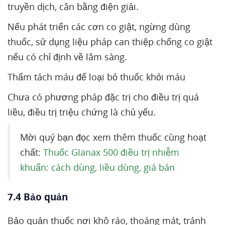
truyền dịch, cân bằng điện giải.
Nếu phát triển các cơn co giật, ngừng dùng
thuốc, sử dụng liệu pháp can thiệp chống co giật
nếu có chỉ định về lâm sàng.
Thẩm tách máu để loại bỏ thuốc khỏi máu
Chưa có phương pháp đặc trị cho điều trị quá
liều, điều trị triệu chứng là chủ yếu.
Mời quý bạn đọc xem thêm thuốc cùng hoạt
chất:
Thuốc Glanax 500 điều trị nhiễm
khuẩn: cách dùng, liều dùng, giá bán
7.4 Bảo quản
Bảo quản thuốc nơi khô ráo, thoáng mát, tránh