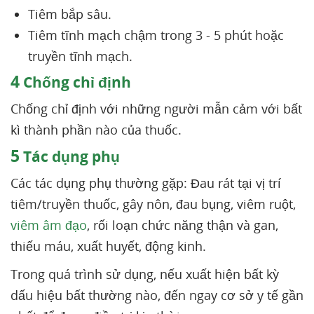
Tiêm bắp sâu.
Tiêm tĩnh mạch chậm trong 3 - 5 phút hoặc
truyền tĩnh mạch.
4
Chống chỉ định
Chống chỉ định với những người mẫn cảm với bất
kì thành phần nào của thuốc.
5
Tác dụng phụ
Các tác dụng phụ thường gặp: Đau rát tại vị trí
tiêm/truyền thuốc, gây nôn, đau bụng, viêm ruột,
viêm âm đạo
, rối loạn chức năng thận và gan,
thiếu máu, xuất huyết, động kinh.
Trong quá trình sử dụng, nếu xuất hiện bất kỳ
dấu hiệu bất thường nào, đến ngay cơ sở y tế gần