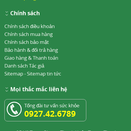
Chính sách
Chính sách điều khoản
Chính sách mua hàng
Chính sách bảo mật
Bảo hành & đổi trả hàng
Giao hàng & Thanh toán
Danh sách Tác giả
Sitemap
-
Sitemap tin tức
Mọi thắc mắc liên hệ
Tổng đài tư vấn sức khỏe
0927.42.6789