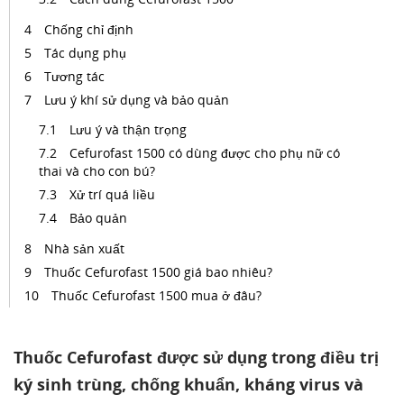
Chống chỉ định
Tác dụng phụ
Tương tác
Lưu ý khí sử dụng và bảo quản
Lưu ý và thận trọng
Cefurofast 1500 có dùng được cho phụ nữ có
thai và cho con bú?
Xử trí quá liều
Bảo quản
Nhà sản xuất
Thuốc Cefurofast 1500 giá bao nhiêu?
Thuốc Cefurofast 1500 mua ở đâu?
Thuốc Cefurofast được sử dụng trong điều trị
ký sinh trùng, chống khuẩn, kháng virus và