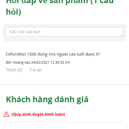
hỏi)
Cefurofast 1500 dùng cho người cao tuổi được k?
Bởi:
Hoàng
vào
24/02/2021 12:36:55 CH
Thích
(
0
)
Trả lời
Khách hàng đánh giá
(Quy định duyệt bình luận)