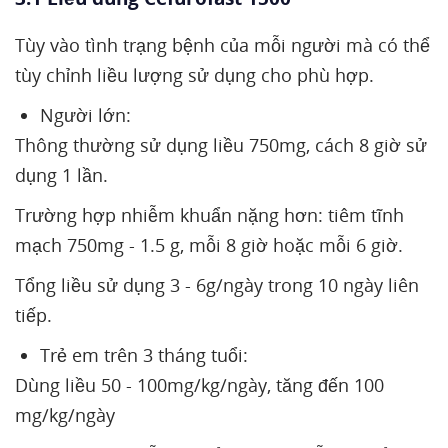
Tùy vào tình trạng bệnh của mỗi người mà có thể
tùy chỉnh liều lượng sử dụng cho phù hợp.
Người lớn:
Thông thường sử dụng liều 750mg, cách 8 giờ sử
dụng 1 lần.
Trường hợp nhiễm khuẩn nặng hơn: tiêm tĩnh
mạch 750mg - 1.5 g, mỗi 8 giờ hoặc mỗi 6 giờ.
Tổng liều sử dụng 3 - 6g/ngày trong 10 ngày liên
tiếp.
Trẻ em trên 3 tháng tuổi:
Dùng liều 50 - 100mg/kg/ngày, tăng đến 100
mg/kg/ngày