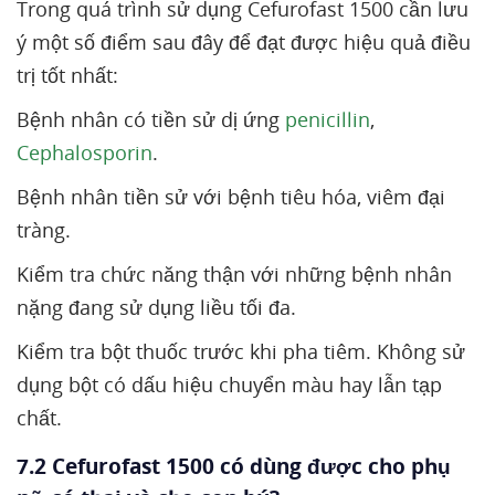
Trong quá trình sử dụng Cefurofast 1500 cần lưu
ý một số điểm sau đây để đạt được hiệu quả điều
trị tốt nhất:
Bệnh nhân có tiền sử dị ứng
penicillin
,
Cephalosporin
.
Bệnh nhân tiền sử với bệnh tiêu hóa, viêm đại
tràng.
Kiểm tra chức năng thận với những bệnh nhân
nặng đang sử dụng liều tối đa.
Kiểm tra bột thuốc trước khi pha tiêm. Không sử
dụng bột có dấu hiệu chuyển màu hay lẫn tạp
chất.
7.2 Cefurofast 1500 có dùng được cho phụ