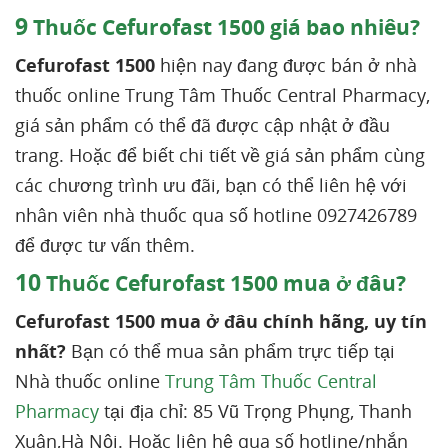
9
Thuốc Cefurofast 1500 giá bao nhiêu?
Cefurofast 1500
hiện nay đang được bán ở nhà
thuốc online Trung Tâm Thuốc Central Pharmacy,
giá sản phẩm có thể đã được cập nhật ở đầu
trang. Hoặc để biết chi tiết về giá sản phẩm cùng
các chương trình ưu đãi, bạn có thể liên hệ với
nhân viên nhà thuốc qua số hotline 0927426789
để được tư vấn thêm.
10
Thuốc Cefurofast 1500 mua ở đâu?
Cefurofast 1500 mua ở đâu chính hãng, uy tín
nhất?
Bạn có thể mua sản phẩm trực tiếp tại
Nhà thuốc online
Trung Tâm Thuốc Central
Pharmacy
tại địa chỉ: 85 Vũ Trọng Phụng, Thanh
Xuân,Hà Nội. Hoặc liên hệ qua số hotline/nhắn