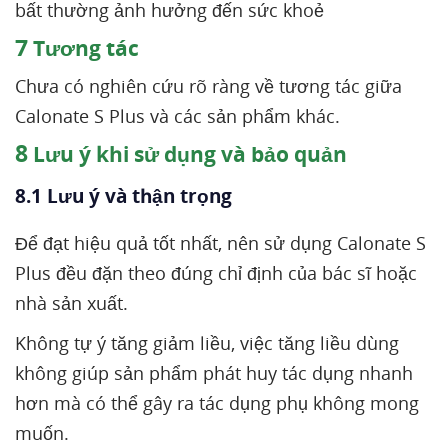
bất thường ảnh hưởng đến sức khoẻ
7
Tương tác
Chưa có nghiên cứu rõ ràng về tương tác giữa
Calonate S Plus và các sản phẩm khác.
8
Lưu ý khi sử dụng và bảo quản
8.1 Lưu ý và thận trọng
Để đạt hiệu quả tốt nhất, nên sử dụng Calonate S
Plus đều đặn theo đúng chỉ định của bác sĩ hoặc
nhà sản xuất.
Không tự ý tăng giảm liều, việc tăng liều dùng
không giúp sản phẩm phát huy tác dụng nhanh
hơn mà có thể gây ra tác dụng phụ không mong
muốn.