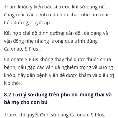
Tham khảo ý kiến bác sĩ trước khi sử dụng nếu
đang mắc các bệnh mãn tính khác như tim mạch,
tiểu đường, huyết áp.
Kết hợp chế độ dinh dưỡng cân đối, đa dạng và
vận động nhẹ nhàng trong quá trình dùng
Calonate S Plus .
Calonate S Plus không thay thế được thuốc chữa
bệnh, nếu gặp các vấn đề nghiêm trọng về xương
khớp, hãy đến bệnh viện để được khám và điều trị
kịp thời.
8.2 Lưu ý sử dụng trên phụ nữ mang thai và
bà mẹ cho con bú
Trước khi quyết định sử dụng Calonate S Plus,