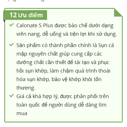
12
Ưu điểm
Calonate S Plus được bào chế dưới dạng
viên nang, dễ uống và tiện lợi khi sử dụng.
Sản phẩm có thành phần chính là Sụn cá
mập nguyên chất giúp cung cấp các
dưỡng chất cần thiết để tái tạo và phục
hồi sụn khớp, làm chậm quá trình thoái
hóa sụn khớp, bảo vệ khớp khỏi tổn
thương.
Giá cả khá hợp lý, được phân phối trên
toàn quốc để người dùng dễ dàng tìm
mua