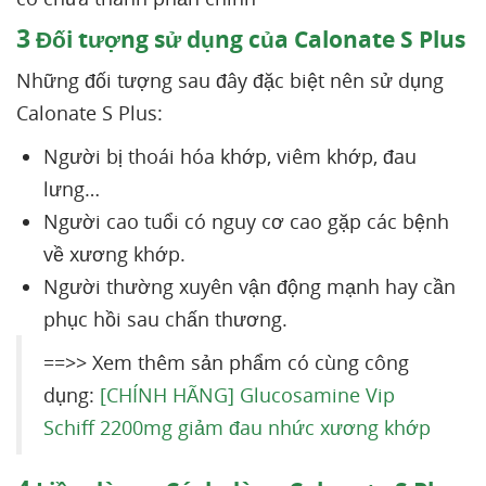
3
Đối tượng sử dụng của Calonate S Plus
Những đối tượng sau đây đặc biệt nên sử dụng
Calonate S Plus:
Người bị thoái hóa khớp, viêm khớp, đau
lưng…
Người cao tuổi có nguy cơ cao gặp các bệnh
về xương khớp.
Người thường xuyên vận động mạnh hay cần
phục hồi sau chấn thương.
==>> Xem thêm sản phẩm có cùng công
dụng:
[CHÍNH HÃNG] Glucosamine Vip
Schiff 2200mg giảm đau nhức xương khớp