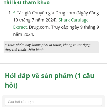
Tài liệu tham khảo
^
Tác giả Chuyên gia Drug.com (Ngày đăng
10 tháng 7 năm 2024),
Shark Cartilage
Extract
, Drug.com. Truy cập ngày 9 tháng 9
năm 2024.
* Thực phẩm này không phải là thuốc, không có tác dụng
thay thế thuốc chữa bệnh
Hỏi đáp về sản phẩm (1 câu
hỏi)