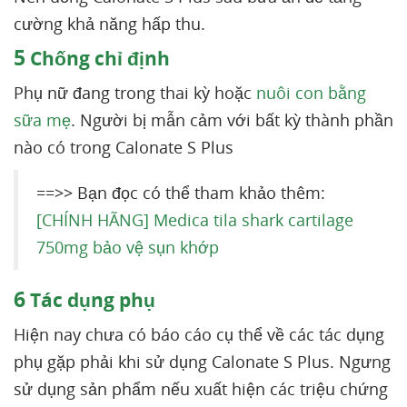
cường khả năng hấp thu.
5
Chống chỉ định
Phụ nữ đang trong thai kỳ hoặc
nuôi con bằng
sữa mẹ
. Người bị mẫn cảm với bất kỳ thành phần
nào có trong Calonate S Plus
==>> Bạn đọc có thể tham khảo thêm:
[CHÍNH HÃNG] Medica tila shark cartilage
750mg bảo vệ sụn khớp
6
Tác dụng phụ
Hiện nay chưa có báo cáo cụ thể về các tác dụng
phụ gặp phải khi sử dụng Calonate S Plus. Ngưng
sử dụng sản phẩm nếu xuất hiện các triệu chứng