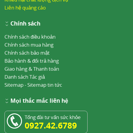
Liên hệ quảng cáo
Chính sách
Chính sách điều khoản
Chính sách mua hàng
Chính sách bảo mật
Bảo hành & đổi trả hàng
Giao hàng & Thanh toán
Danh sách Tác giả
Sitemap
-
Sitemap tin tức
Mọi thắc mắc liên hệ
Tổng đài tư vấn sức khỏe
0927.42.6789