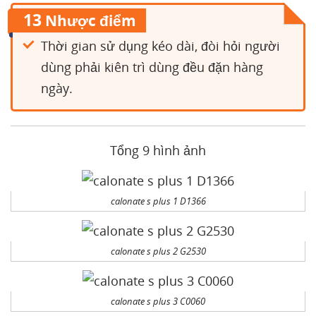
13
Nhược điểm
Thời gian sử dụng kéo dài, đòi hỏi người
dùng phải kiên trì dùng đều đặn hàng
ngày.
Tổng 9 hình ảnh
calonate s plus 1 D1366
calonate s plus 2 G2530
calonate s plus 3 C0060