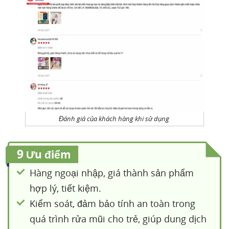
Đánh giá của khách hàng khi sử dụng
9
Ưu điểm
Hàng ngoại nhập, giá thành sản phẩm
hợp lý, tiết kiệm.
Kiểm soát, đảm bảo tính an toàn trong
quá trình rửa mũi cho trẻ, giúp dung dịch