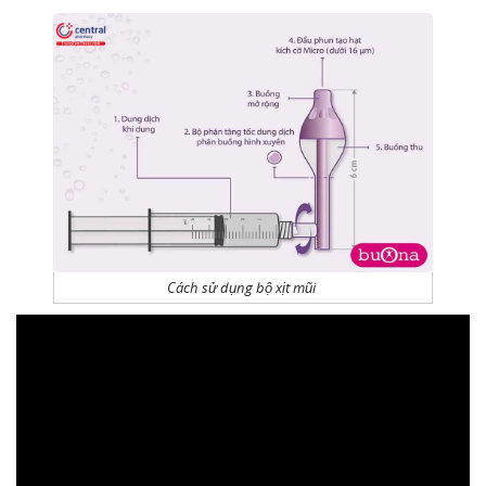
Cách sử dụng bộ xịt mũi