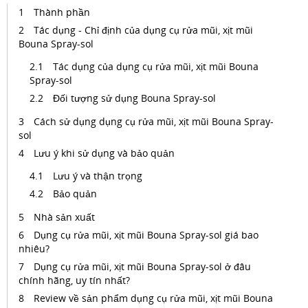
Thành phần
Tác dụng - Chỉ định của dụng cụ rửa mũi, xịt mũi
Bouna Spray-sol
Tác dụng của dụng cụ rửa mũi, xịt mũi Bouna
Spray-sol
Đối tượng sử dụng Bouna Spray-sol
Cách sử dụng dụng cụ rửa mũi, xịt mũi Bouna Spray-
sol
Lưu ý khi sử dụng và bảo quản
Lưu ý và thận trọng
Bảo quản
Nhà sản xuất
Dụng cụ rửa mũi, xịt mũi Bouna Spray-sol giá bao
nhiêu?
Dụng cụ rửa mũi, xịt mũi Bouna Spray-sol ở đâu
chính hãng, uy tín nhất?
Review về sản phẩm dụng cụ rửa mũi, xịt mũi Bouna