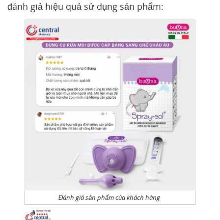
đánh giả hiệu quả sử dụng sản phẩm:
Đánh giá sản phẩm của khách hàng