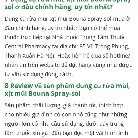
sol ở đâu chính hãng, uy tín nhất?
Dụng cụ rửa mũi, xịt mũi Bouna Spray-sol mua ở
đâu chính hãng, uy tín nhất? Bạn có thể mua
thuốc trực tiếp tại Nhà thuốc Trung Tâm Thuốc
Central Pharmacy tại địa chỉ: 85 Vũ Trọng Phụng,
Thanh Xuân,Hà Nội. Hoặc liên hệ qua số hotline/
nhắn tin trên website để đặt hàng cũng như được
tư vấn sử dụng đúng cách.
8
Review về sản phẩm dụng cụ rửa mũi,
xịt mũi Bouna Spray-sol
Sản phẩm chất lượng, giá thành tốt, thích hợp
cho nhiều gia đình có con nhỏ cũng như những
người lớn có nhu cầu sử dụng, dưới đây trung
tâm thuốc xin gửi đến bạn đọc một vài hình ảnh