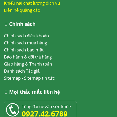
Khiếu nại chất lượng dịch vụ
Liên hệ quảng cáo
Chính sách
Chính sách điều khoản
Chính sách mua hàng
Chính sách bảo mật
Bảo hành & đổi trả hàng
Giao hàng & Thanh toán
Danh sách Tác giả
Sitemap
-
Sitemap tin tức
Mọi thắc mắc liên hệ
Tổng đài tư vấn sức khỏe
0927.42.6789