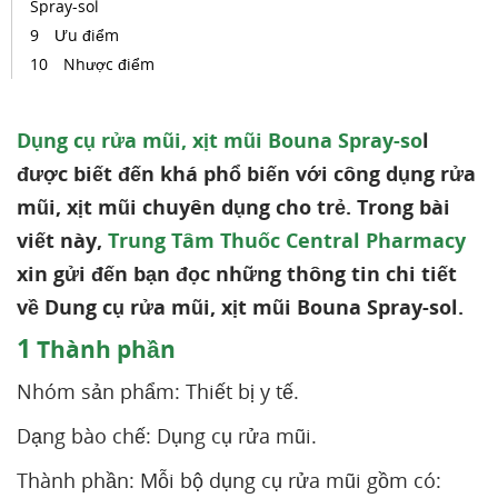
Spray-sol
Ưu điểm
Nhược điểm
Dụng cụ rửa mũi, xịt mũi Bouna Spray-so
l
được biết đến khá phổ biến với công dụng rửa
mũi, xịt mũi chuyên dụng cho trẻ. Trong bài
viết này,
Trung Tâm Thuốc Central Pharmacy
xin gửi đến bạn đọc những thông tin chi tiết
về Dung cụ rửa mũi, xịt mũi Bouna Spray-sol.
1
Thành phần
Nhóm sản phẩm: Thiết bị y tế.
Dạng bào chế: Dụng cụ rửa mũi.
Thành phần: Mỗi bộ dụng cụ rửa mũi gồm có: