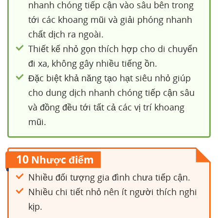
nhanh chóng tiếp cận vào sâu bên trong
tới các khoang mũi và giải phóng nhanh
chất dịch ra ngoài.
Thiết kế nhỏ gọn thích hợp cho di chuyển
đi xa, không gây nhiều tiếng ồn.
Đặc biệt khả năng tạo hạt siêu nhỏ giúp
cho dung dịch nhanh chóng tiếp cận sâu
và đồng đều tới tất cả các vị trí khoang
mũi.
10
Nhược điểm
Nhiều đối tượng gia đình chưa tiếp cận.
Nhiều chi tiết nhỏ nên ít người thích nghi
kịp.