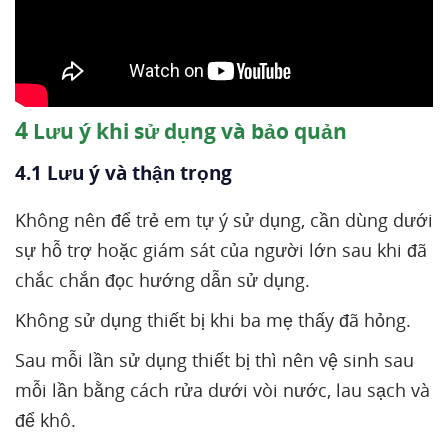
4
Lưu ý khi sử dụng và bảo quản
4.1 Lưu ý và thận trọng
Không nên để trẻ em tự ý sử dụng, cần dùng dưới
sự hỗ trợ hoặc giám sát của người lớn sau khi đã
chắc chắn đọc hướng dẫn sử dụng.
Không sử dụng thiết bị khi ba mẹ thấy đã hỏng.
Sau mỗi lần sử dụng thiết bị thì nên vệ sinh sau
mỗi lần bằng cách rửa dưới vòi nước, lau sạch và
để khô.