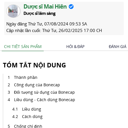
Dược sĩ Mai Hiên
Dược sĩ lâm sàng
Ngày đăng
Thứ Tư, 07/08/2024 09:53 SA
Cập nhật lần cuối:
Thứ Tư, 26/02/2025 17:00 CH
CHI TIẾT SẢN PHẨM
HỎI & ĐÁP
ĐÁNH GIÁ
TÓM TẮT NỘI DUNG
Thành phần
Công dụng của Bonecap
Đối tượng sử dụng của Bonecap
Liều dùng - Cách dùng Bonecap
Liều dùng
Cách dùng
Chống chỉ định