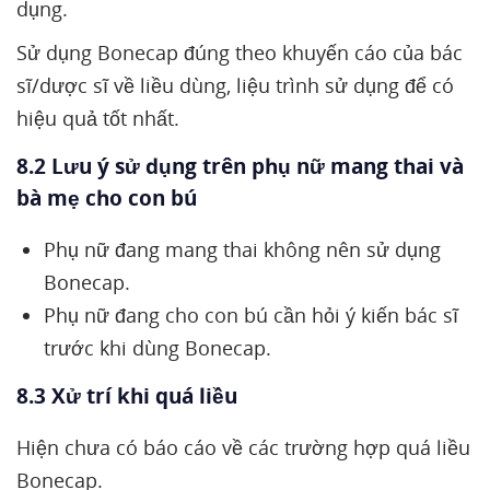
dụng.
Sử dụng Bonecap đúng theo khuyến cáo của bác
sĩ/dược sĩ về liều dùng, liệu trình sử dụng để có
hiệu quả tốt nhất.
8.2 Lưu ý sử dụng trên phụ nữ mang thai và
bà mẹ cho con bú
Phụ nữ đang mang thai không nên sử dụng
Bonecap.
Phụ nữ đang cho con bú cần hỏi ý kiến bác sĩ
trước khi dùng Bonecap.
8.3 Xử trí khi quá liều
Hiện chưa có báo cáo về các trường hợp quá liều
Bonecap.