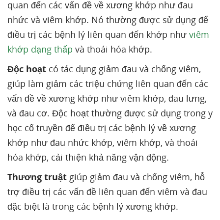
quan đến các vấn đề về xương khớp như đau
nhức và viêm khớp. Nó thường được sử dụng để
điều trị các bệnh lý liên quan đến khớp như
viêm
khớp dạng thấp
và thoái hóa khớp.
Độc hoạt
có tác dụng giảm đau và chống viêm,
giúp làm giảm các triệu chứng liên quan đến các
vấn đề về xương khớp như viêm khớp, đau lưng,
và đau cơ. Độc hoạt thường được sử dụng trong y
học cổ truyền để điều trị các bệnh lý về xương
khớp như đau nhức khớp, viêm khớp, và thoái
hóa khớp, cải thiện khả năng vận động.
Thương truật
giúp giảm đau và chống viêm, hỗ
trợ điều trị các vấn đề liên quan đến viêm và đau
đặc biệt là trong các bệnh lý xương khớp.