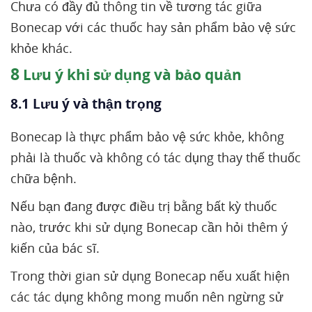
Chưa có đầy đủ thông tin về tương tác giữa
Bonecap với các thuốc hay sản phẩm bảo vệ sức
khỏe khác.
8
Lưu ý khi sử dụng và bảo quản
8.1 Lưu ý và thận trọng
Bonecap là thực phẩm bảo vệ sức khỏe, không
phải là thuốc và không có tác dụng thay thế thuốc
chữa bệnh.
Nếu bạn đang được điều trị bằng bất kỳ thuốc
nào, trước khi sử dụng Bonecap cần hỏi thêm ý
kiến của bác sĩ.
Trong thời gian sử dụng Bonecap nếu xuất hiện
các tác dụng không mong muốn nên ngừng sử