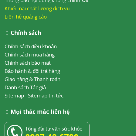
Thông báo nội dung không chính xác
Khiếu nại chất lượng dịch vụ
Liên hệ quảng cáo
Chính sách
Chính sách điều khoản
Chính sách mua hàng
Chính sách bảo mật
Bảo hành & đổi trả hàng
Giao hàng & Thanh toán
Danh sách Tác giả
Sitemap
-
Sitemap tin tức
Mọi thắc mắc liên hệ
Tổng đài tư vấn sức khỏe