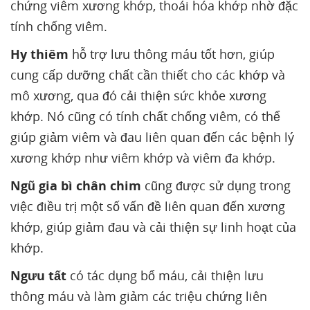
chứng viêm xương khớp, thoái hóa khớp nhờ đặc
tính chống viêm.
Hy thiêm
hỗ trợ lưu thông máu tốt hơn, giúp
cung cấp dưỡng chất cần thiết cho các khớp và
mô xương, qua đó cải thiện sức khỏe xương
khớp. Nó cũng có tính chất chống viêm, có thể
giúp giảm viêm và đau liên quan đến các bệnh lý
xương khớp như viêm khớp và viêm đa khớp.
Ngũ gia bì chân chim
cũng được sử dụng trong
việc điều trị một số vấn đề liên quan đến xương
khớp, giúp giảm đau và cải thiện sự linh hoạt của
khớp.
Ngưu tất
có tác dụng bổ máu, cải thiện lưu
thông máu và làm giảm các triệu chứng liên