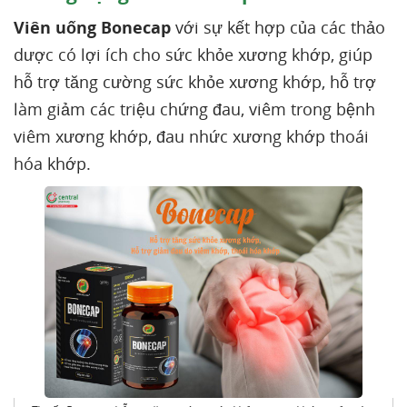
Viên uống Bonecap
với sự kết hợp của các thảo
dược có lợi ích cho sức khỏe xương khớp, giúp
hỗ trợ tăng cường sức khỏe xương khớp, hỗ trợ
làm giảm các triệu chứng đau, viêm trong bệnh
viêm xương khớp, đau nhức xương khớp thoái
hóa khớp.