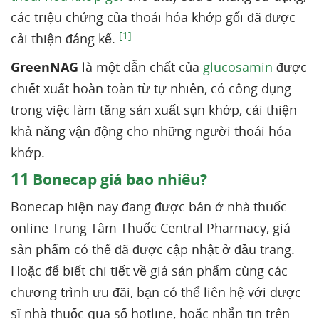
các triệu chứng của thoái hóa khớp gối đã được
[1]
cải thiện đáng kể.
GreenNAG
là một dẫn chất của
glucosamin
được
chiết xuất hoàn toàn từ tự nhiên, có công dụng
trong việc làm tăng sản xuất sụn khớp, cải thiện
khả năng vận động cho những người thoái hóa
khớp.
11
Bonecap giá bao nhiêu?
Bonecap hiện nay đang được bán ở nhà thuốc
online Trung Tâm Thuốc Central Pharmacy, giá
sản phẩm có thể đã được cập nhật ở đầu trang.
Hoặc để biết chi tiết về giá sản phẩm cùng các
chương trình ưu đãi, bạn có thể liên hệ với dược
sĩ nhà thuốc qua số hotline, hoặc nhắn tin trên