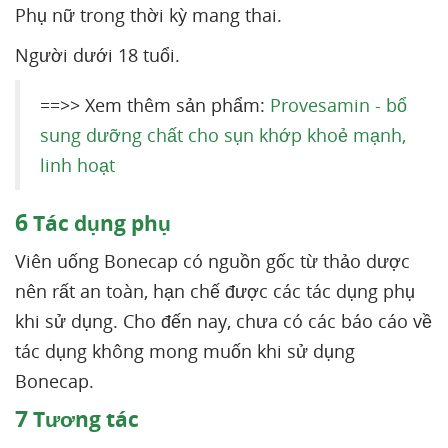
Phụ nữ trong thời kỳ mang thai.
Người dưới 18 tuổi.
==>> Xem thêm sản phẩm:
Provesamin - bổ
sung dưỡng chất cho sụn khớp khoẻ mạnh,
linh hoạt
6
Tác dụng phụ
Viên uống Bonecap có nguồn gốc từ thảo dược
nên rất an toàn, hạn chế được các tác dụng phụ
khi sử dụng. Cho đến nay, chưa có các báo cáo về
tác dụng không mong muốn khi sử dụng
Bonecap.
7
Tương tác