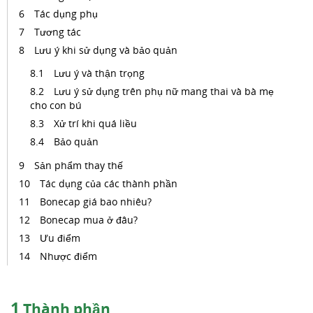
Tác dụng phụ
Tương tác
Lưu ý khi sử dụng và bảo quản
Lưu ý và thận trọng
Lưu ý sử dụng trên phụ nữ mang thai và bà mẹ
cho con bú
Xử trí khi quá liều
Bảo quản
Sản phẩm thay thế
Tác dụng của các thành phần
Bonecap giá bao nhiêu?
Bonecap mua ở đâu?
Ưu điểm
Nhược điểm
1
Thành phần