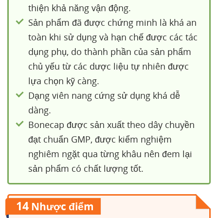
thiện khả năng vận động.
Sản phẩm đã được chứng minh là khá an
toàn khi sử dụng và hạn chế được các tác
dụng phụ, do thành phần của sản phẩm
chủ yếu từ các dược liệu tự nhiên được
lựa chọn kỹ càng.
Dạng viên nang cứng sử dụng khá dễ
dàng.
Bonecap được sản xuất theo dây chuyền
đạt chuẩn GMP, được kiểm nghiệm
nghiêm ngặt qua từng khâu nên đem lại
sản phẩm có chất lượng tốt.
14
Nhược điểm