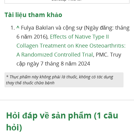
Tài liệu tham khảo
^
Fulya Bakilan và cộng sự (Ngày đăng: tháng
6 năm 2016),
Effects of Native Type II
Collagen Treatment on Knee Osteoarthritis:
A Randomized Controlled Trial
, PMC. Truy
cập ngày 7 tháng 8 năm 2024
* Thực phẩm này không phải là thuốc, không có tác dụng
thay thế thuốc chữa bệnh
Hỏi đáp về sản phẩm (1 câu
hỏi)