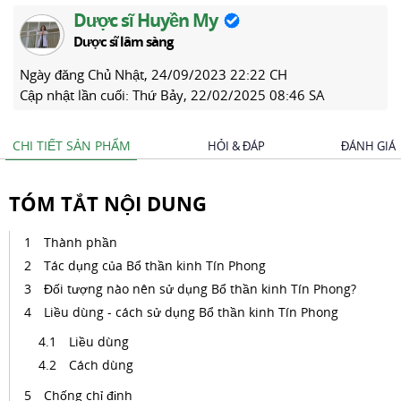
Dược sĩ Huyền My
Dược sĩ lâm sàng
Ngày đăng
Chủ Nhật, 24/09/2023 22:22 CH
Cập nhật lần cuối:
Thứ Bảy, 22/02/2025 08:46 SA
CHI TIẾT SẢN PHẨM
HỎI & ĐÁP
ĐÁNH GIÁ
TÓM TẮT NỘI DUNG
Thành phần
Tác dụng của Bổ thần kinh Tín Phong
Đối tượng nào nên sử dụng Bổ thần kinh Tín Phong?
Liều dùng - cách sử dụng Bổ thần kinh Tín Phong
Liều dùng
Cách dùng
Chống chỉ định