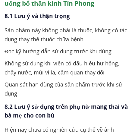
uống bổ thần kinh Tín Phong
8.1 Lưu ý và thận trọng
Sản phẩm này không phải là thuốc, không có tác
dụng thay thế thuốc chữa bệnh
Đọc kỹ hướng dẫn sử dụng trước khi dùng
Không sử dụng khi viên có dấu hiệu hư hỏng,
chảy nước, mùi vị lạ, cảm quan thay đổi
Quan sát hạn dùng của sản phẩm trước khi sử
dụng
8.2 Lưu ý sử dụng trên phụ nữ mang thai và
bà mẹ cho con bú
Hiện nay chưa có nghiên cứu cụ thể về ảnh