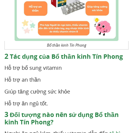
Bổ thần kinh Tín Phong
2
Tác dụng của Bổ thần kinh Tín Phong
Hỗ trợ bổ sung vitamin
Hỗ trợ an thần
Giúp tăng cường sức khỏe
Hỗ trợ ăn ngủ tốt.
3
Đối tượng nào nên sử dụng Bổ thần
kinh Tín Phong?