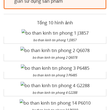
gian sử dụng sản phẩm
Tổng 10 hình ảnh
bo than kinh tin phong 1 J3857
bo than kinh tin phong 2 Q6078
bo than kinh tin phong 3 P6485
bo than kinh tin phong 4 G2288
bo than kinh tin phong 14 P6010