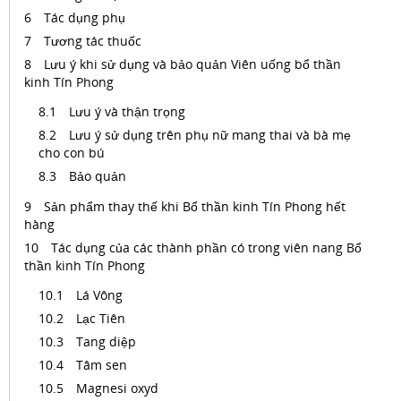
Tác dụng phụ
Tương tác thuốc
Lưu ý khi sử dụng và bảo quản Viên uống bổ thần
kinh Tín Phong
Lưu ý và thận trọng
Lưu ý sử dụng trên phụ nữ mang thai và bà mẹ
cho con bú
Bảo quản
Sản phẩm thay thế khi Bổ thần kinh Tín Phong hết
hàng
Tác dụng của các thành phần có trong viên nang Bổ
thần kinh Tín Phong
Lá Vông
Lạc Tiên
Tang diệp
Tâm sen
Magnesi oxyd