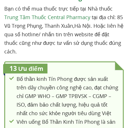
Bạn có thể mua thuốc trực tiếp tại Nhà thuốc
Trung Tâm Thuốc Central Pharmacy
tại địa chỉ: 85
Vũ Trọng Phụng, Thanh Xuân,Hà Nội. Hoặc liên hệ
qua số hotline/ nhắn tin trên website để đặt
thuốc cũng như được tư vấn sử dụng thuốc đúng
cách.
13
Ưu điểm
Bổ thần kinh Tín Phong được sản xuất
trên dây chuyền công nghệ cao, đạt chứng
chỉ GMP WHO – GMP TPBVSK – CGMP –
ISO, đảm bảo chất lượng, hiệu quả tốt
nhất cho sức khỏe người tiêu dùng Việt
Viên uống Bổ Thần Kinh Tín Phong là sản