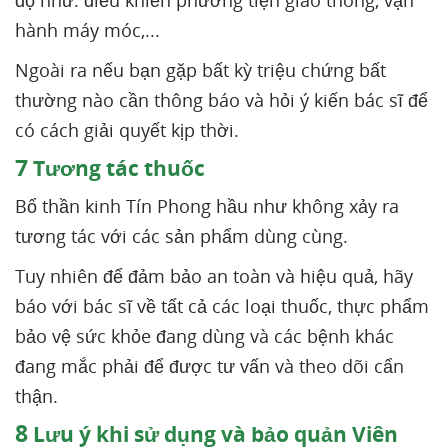
hành máy móc,...
Ngoài ra nếu bạn gặp bất kỳ triệu chứng bất
thường nào cần thông báo và hỏi ý kiến bác sĩ để
có cách giải quyết kịp thời.
7
Tương tác thuốc
Bổ thần kinh Tín Phong hầu như không xảy ra
tương tác với các sản phẩm dùng cùng.
Tuy nhiên để đảm bảo an toàn và hiệu quả, hãy
báo với bác sĩ về tất cả các loại thuốc, thực phẩm
bảo vệ sức khỏe đang dùng và các bệnh khác
đang mắc phải để được tư vấn và theo dõi cẩn
thận.
8
Lưu ý khi sử dụng và bảo quản Viên