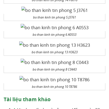
bo than kinh tin phong 5 J3761
bo than kinh tin phong 6 A0553
bo than kinh tin phong 13 H3623
bo than kinh tin phong 8 C0443
bo than kinh tin phong 10 T8786
Tài liệu tham khảo