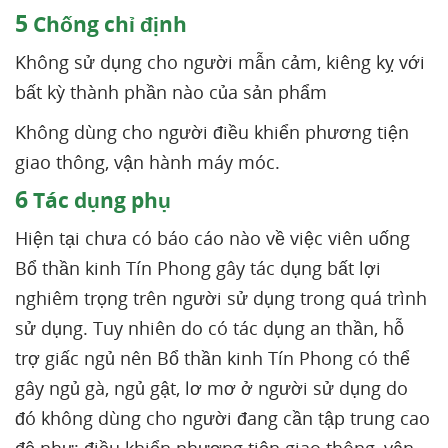
5
Chống chỉ định
Không sử dụng cho người mẫn cảm, kiêng kỵ với
bất kỳ thành phần nào của sản phẩm
Không dùng cho người điều khiển phương tiện
giao thông, vận hành máy móc.
6
Tác dụng phụ
Hiện tại chưa có báo cáo nào về việc viên uống
Bổ thần kinh Tín Phong gây tác dụng bất lợi
nghiêm trọng trên người sử dụng trong quá trình
sử dụng. Tuy nhiên do có tác dụng an thần, hỗ
trợ giấc ngủ nên Bổ thần kinh Tín Phong có thể
gây ngủ gà, ngủ gật, lơ mơ ở người sử dụng do
đó không dùng cho người đang cần tập trung cao
độ như: điều khiển phương tiện giao thông, vận