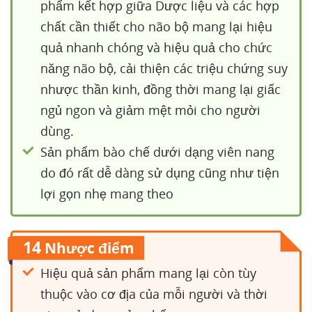
phẩm kết hợp giữa Dược liệu và các hợp
chất cần thiết cho não bộ mang lại hiệu
quả nhanh chóng và hiệu quả cho chức
năng não bộ, cải thiện các triệu chứng suy
nhược thần kinh, đồng thời mang lại giấc
ngủ ngon và giảm mệt mỏi cho người
dùng.
Sản phẩm bào chế dưới dạng viên nang
do đó rất dễ dàng sử dụng cũng như tiện
lợi gọn nhẹ mang theo
14
Nhược điểm
Hiệu quả sản phẩm mang lại còn tùy
thuộc vào cơ địa của mỗi người và thời