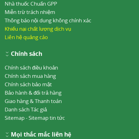
Nhà thuốc Chuẩn GPP
Miễn trừ trách nhiệm
Thông báo nội dung không chính xác
Khiếu nại chất lượng dịch vụ
Liên hệ quảng cáo
Chính sách
Chính sách điều khoản
Chính sách mua hàng
Chính sách bảo mật
Bảo hành & đổi trả hàng
Giao hàng & Thanh toán
Danh sách Tác giả
Sitemap
-
Sitemap tin tức
Mọi thắc mắc liên hệ