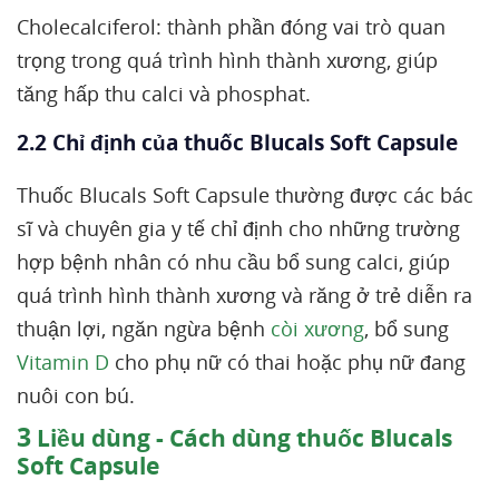
Cholecalciferol: thành phần đóng vai trò quan
trọng trong quá trình hình thành xương, giúp
tăng hấp thu calci và phosphat.
2.2 Chỉ định của thuốc Blucals Soft Capsule
Thuốc Blucals Soft Capsule thường được các bác
sĩ và chuyên gia y tế chỉ định cho những trường
hợp bệnh nhân có nhu cầu bổ sung calci, giúp
quá trình hình thành xương và răng ở trẻ diễn ra
thuận lợi, ngăn ngừa bệnh
còi xương
, bổ sung
Vitamin D
cho phụ nữ có thai hoặc phụ nữ đang
nuôi con bú.
3
Liều dùng - Cách dùng thuốc Blucals
Soft Capsule