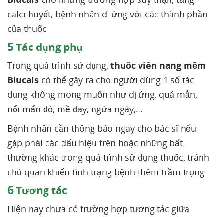
calci huyết, bệnh nhân dị ứng với các thành phần
của thuốc
5
Tác dụng phụ
Trong quá trình sử dụng,
thuốc viên nang mềm
Blucals
có thể gây ra cho người dùng 1 số tác
dụng không mong muốn như dị ứng, quá mẫn,
nổi mẩn đỏ, mề đay, ngứa ngáy,...
Bệnh nhân cần thông báo ngay cho bác sĩ nếu
gặp phải các dấu hiệu trên hoặc những bất
thường khác trong quá trình sử dụng thuốc, tránh
chủ quan khiến tình trạng bệnh thêm trầm trọng
6
Tương tác
Hiện nay chưa có trường hợp tương tác giữa