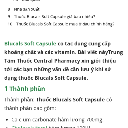
Nhà sản xuất
Thuốc Blucals Soft Capsule giá bao nhiêu?
Thuốc Blucals Soft Capsule mua ở đâu chính hãng?
Blucals Soft Capsule
có tác dụng cung cấp
khoáng chất và các vitamin. Bài viết nàyTrung
Tâm Thuốc Central Pharmacy xin giới thiệu
tới các bạn những vấn đề cần lưu ý khi sử
dụng thuốc Blucals Soft Capsule.
1
Thành phần
Thành phần:
Thuốc Blucals Soft Capsule
có
thành phần bao gồm:
Calcium carbonate hàm lượng 700mg.