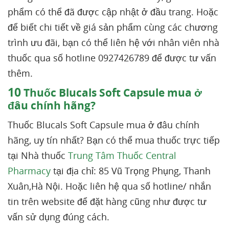
phẩm có thể đã được cập nhật ở đầu trang. Hoặc
để biết chi tiết về giá sản phẩm cùng các chương
trình ưu đãi, bạn có thể liên hệ với nhân viên nhà
thuốc qua số hotline 0927426789 để được tư vấn
thêm.
10
Thuốc Blucals Soft Capsule mua ở
đâu chính hãng?
Thuốc Blucals Soft Capsule mua ở đâu chính
hãng, uy tín nhất? Bạn có thể mua thuốc trực tiếp
tại Nhà thuốc
Trung Tâm Thuốc Central
Pharmacy
tại địa chỉ: 85 Vũ Trọng Phụng, Thanh
Xuân,Hà Nội. Hoặc liên hệ qua số hotline/ nhắn
tin trên website để đặt hàng cũng như được tư
vấn sử dụng đúng cách.