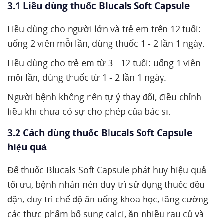
3.1 Liều dùng thuốc Blucals Soft Capsule
Liều dùng cho người lớn và trẻ em trên 12 tuổi:
uống 2 viên mỗi lần, dùng thuốc 1 - 2 lần 1 ngày.
Liều dùng cho trẻ em từ 3 - 12 tuổi: uống 1 viên
mỗi lần, dùng thuốc từ 1 - 2 lần 1 ngày.
Người bệnh không nên tự ý thay đổi, điều chỉnh
liều khi chưa có sự cho phép của bác sĩ.
3.2 Cách dùng thuốc Blucals Soft Capsule
hiệu quả
Để thuốc Blucals Soft Capsule phát huy hiệu quả
tối ưu, bệnh nhân nên duy trì sử dụng thuốc đều
đặn, duy trì chế độ ăn uống khoa học, tăng cường
các thực phẩm bổ sung calci, ăn nhiều rau củ và