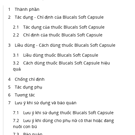
Thành phần
Tác dụng - Chỉ định của Blucals Soft Capsule
Tác dụng của thuốc Blucals Soft Capsule
Chỉ định của thuốc Blucals Soft Capsule
Liều dùng - Cách dùng thuốc Blucals Soft Capsule
Liều dùng thuốc Blucals Soft Capsule
Cách dùng thuốc Blucals Soft Capsule hiệu
quả
Chống chỉ định
Tác dụng phụ
Tương tác
Lưu ý khi sử dụng và bảo quản
Lưu ý khi sử dụng thuốc Blucals Soft Capsule
Lưu ý khi dùng cho phụ nữ có thai hoặc đang
nuôi con bú
Bảo quản