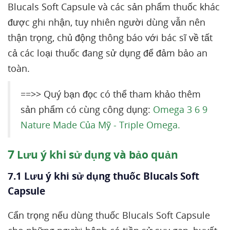
Blucals Soft Capsule và các sản phẩm thuốc khác
được ghi nhận, tuy nhiên người dùng vẫn nên
thận trọng, chủ động thông báo với bác sĩ về tất
cả các loại thuốc đang sử dụng để đảm bảo an
toàn.
==>> Quý bạn đọc có thể tham khảo thêm
sản phẩm có cùng công dụng:
Omega 3 6 9
Nature Made Của Mỹ - Triple Omega.
7
Lưu ý khi sử dụng và bảo quản
7.1 Lưu ý khi sử dụng thuốc Blucals Soft
Capsule
Cẩn trọng nếu dùng thuốc Blucals Soft Capsule