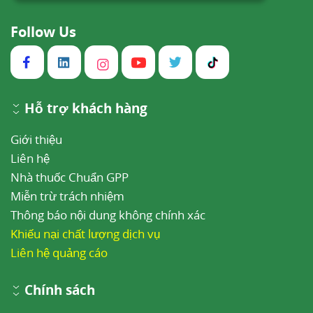
Follow Us
Hỗ trợ khách hàng
Giới thiệu
Liên hệ
Nhà thuốc Chuẩn GPP
Miễn trừ trách nhiệm
Thông báo nội dung không chính xác
Khiếu nại chất lượng dịch vụ
Liên hệ quảng cáo
Chính sách