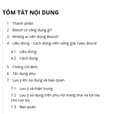
TÓM TẮT NỘI DUNG
Thành phần
Biocol có công dụng gì?
Những ai nên dùng Biocol?
Liều dùng - Cách dùng viên uống giải rượu Biocol
Liều dùng
Cách dùng
Chống chỉ định
Tác dụng phụ
Lưu ý khi sử dụng và bảo quản
Lưu ý và thận trọng
Lưu ý sử dụng trên phụ nữ mang thai và bà mẹ
cho con bú
Bảo quản