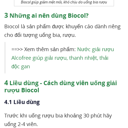
Biocol giúp giảm mệt mỏi, khó chịu do uống bia rượu
3
Những ai nên dùng Biocol?
Biocol là sản phẩm được khuyến cáo dành riêng
cho đối tượng uống bia, rượu.
==>> Xem thêm sản phẩm:
Nước giải rượu
Alcofree giúp giải rượu, thanh nhiệt, thải
độc gan
4
Liều dùng - Cách dùng viên uống giải
rượu Biocol
4.1 Liều dùng
Trước khi uống rượu bia khoảng 30 phút hãy
uống 2-4 viên.