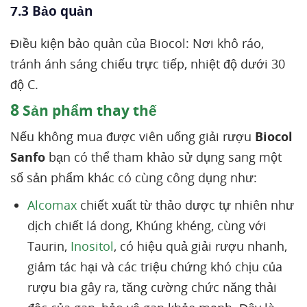
7.3 Bảo quản
Điều kiện bảo quản của Biocol: Nơi khô ráo,
tránh ánh sáng chiếu trực tiếp, nhiệt độ dưới 30
độ C.
8
Sản phẩm thay thế
Nếu không mua được viên uống giải rượu
Biocol
Sanfo
bạn có thể tham khảo sử dụng sang một
số sản phẩm khác có cùng công dụng như:
Alcomax
chiết xuất từ thảo dược tự nhiên như
dịch chiết lá dong, Khúng khéng, cùng với
Taurin,
Inositol
, có hiệu quả giải rượu nhanh,
giảm tác hại và các triệu chứng khó chịu của
rượu bia gây ra, tăng cường chức năng thải