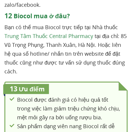
zalo/facebook.
12
Biocol mua ở đâu?
Bạn có thể mua Biocol trực tiếp tại Nhà thuốc
Trung Tâm Thuốc Central Pharmacy
tại địa chỉ: 85
Vũ Trọng Phụng, Thanh Xuân, Hà Nội. Hoặc liên
hệ qua số hotline/ nhắn tin trên website để đặt
thuốc cũng như được tư vấn sử dụng thuốc đúng
cách.
13
Ưu điểm
Biocol được đánh giá có hiệu quả tốt
trong việc làm giảm triệu chứng khó chịu,
mệt mỏi gây ra bởi uống rượu bia.
Sản phẩm dạng viên nang Biocol rất dễ