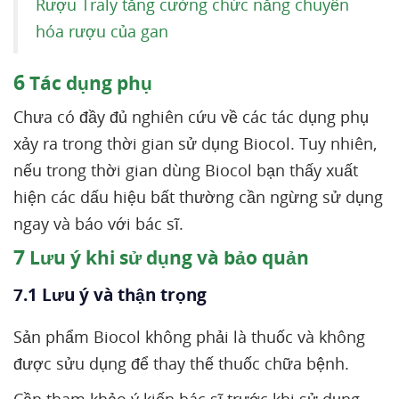
Rượu Traly tăng cường chức năng chuyển
hóa rượu của gan
6
Tác dụng phụ
Chưa có đầy đủ nghiên cứu về các tác dụng phụ
xảy ra trong thời gian sử dụng Biocol. Tuy nhiên,
nếu trong thời gian dùng Biocol bạn thấy xuất
hiện các dấu hiệu bất thường cần ngừng sử dụng
ngay và báo với bác sĩ.
7
Lưu ý khi sử dụng và bảo quản
7.1 Lưu ý và thận trọng
Sản phẩm Biocol không phải là thuốc và không
được sửu dụng để thay thế thuốc chữa bệnh.