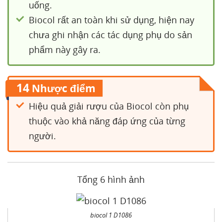
uống.
Biocol rất an toàn khi sử dụng, hiện nay
chưa ghi nhận các tác dụng phụ do sản
phẩm này gây ra.
14
Nhược điểm
Hiệu quả giải rượu của Biocol còn phụ
thuộc vào khả năng đáp ứng của từng
người.
Tổng 6 hình ảnh
biocol 1 D1086