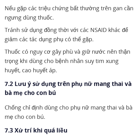
Nếu gặp các triệu chứng bất thường trên gan cần
ngưng dùng thuốc.
Tránh sử dụng đồng thời với các NSAID khác để
giảm các tác dụng phụ có thể gặp.
Thuốc có nguy cơ gây phù và giữ nước nên thận
trọng khi dùng cho bệnh nhân suy tim xung
huyết, cao huyết áp.
7.2 Lưu ý sử dụng trên phụ nữ mang thai và
bà mẹ cho con bú
Chống chỉ định dùng cho phụ nữ mang thai và bà
mẹ cho con bú.
7.3 Xử trí khi quá liều