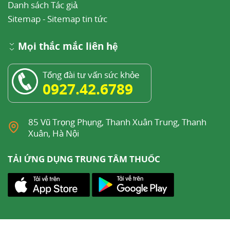
Danh sách Tác giả
Sitemap
-
Sitemap tin tức
Mọi thắc mắc liên hệ
Tổng đài tư vấn sức khỏe
0927.42.6789
85 Vũ Trọng Phụng, Thanh Xuân Trung, Thanh
Xuân, Hà Nội
TẢI ỨNG DỤNG TRUNG TÂM THUỐC