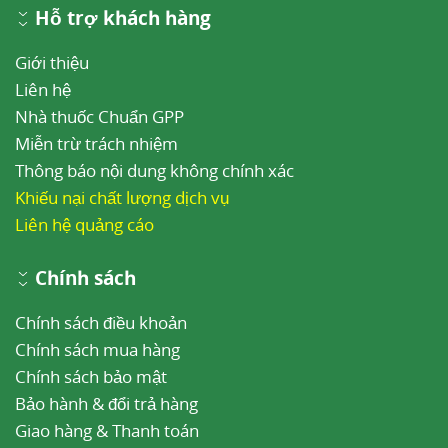
Hỗ trợ khách hàng
Giới thiệu
Liên hệ
Nhà thuốc Chuẩn GPP
Miễn trừ trách nhiệm
Thông báo nội dung không chính xác
Khiếu nại chất lượng dịch vụ
Liên hệ quảng cáo
Chính sách
Chính sách điều khoản
Chính sách mua hàng
Chính sách bảo mật
Bảo hành & đổi trả hàng
Giao hàng & Thanh toán