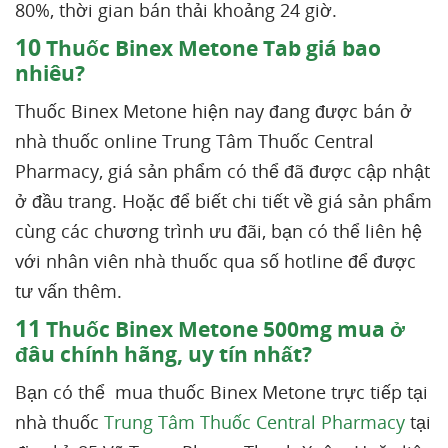
80%, thời gian bán thải khoảng 24 giờ.
10
Thuốc Binex Metone Tab giá bao
nhiêu?
Thuốc Binex Metone hiện nay đang được bán ở
nhà thuốc online Trung Tâm Thuốc Central
Pharmacy, giá sản phẩm có thể đã được cập nhật
ở đầu trang. Hoặc để biết chi tiết về giá sản phẩm
cùng các chương trình ưu đãi, bạn có thể liên hệ
với nhân viên nhà thuốc qua số hotline để được
tư vấn thêm.
11
Thuốc Binex Metone 500mg mua ở
đâu chính hãng, uy tín nhất?
Bạn có thể mua thuốc Binex Metone trực tiếp tại
nhà thuốc
Trung Tâm Thuốc Central Pharmacy
tại