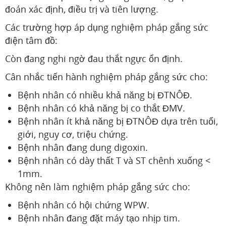
đoán xác định, điều trị và tiên lượng.
Các trường hợp áp dụng nghiệm pháp gắng sức
điện tâm đồ:
Còn đang nghi ngờ đau thắt ngực ổn định.
Cân nhắc tiến hành nghiệm pháp gắng sức cho:
Bệnh nhân có nhiều khả năng bị ĐTNÔĐ.
Bệnh nhân có khả năng bị co thắt ĐMV.
Bệnh nhân ít khả năng bị ĐTNÔĐ dựa trên tuổi,
giới, nguy cơ, triệu chứng.
Bệnh nhân đang dung digoxin.
Bệnh nhân có dày thất T và ST chênh xuống <
1mm.
Không nên làm nghiệm pháp gắng sức cho:
Bệnh nhân có hội chứng WPW.
Bệnh nhân đang đặt máy tạo nhịp tim.