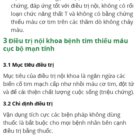
chứng, đáp ứng tốt với điều trị nội, không có rối
loạn chức năng thất T và không có bằng chứng
thiếu máu cơ tim trên các thăm dò không chảy
máu.
3
Điều trị nội khoa bệnh tim thiếu máu
cục bộ mạn tính
3.1 Mục tiêu điều trị
Mục tiêu của điều trị nội khoa là ngăn ngừa các
biến cố tim mạch cấp như nhồi máu cơ tim, đột tử
và để cải thiện chất lượng cuộc sống (triệu chứng).
3.2 Chỉ định điều trị
Vận dụng tích cực các biện pháp không dùng
thuốc là bắt buộc cho mọi bệnh nhân bên cạnh
điều trị bằng thuốc.