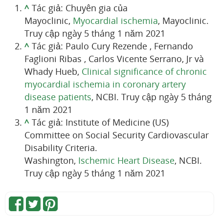
^
Tác giả: Chuyên gia của
Mayoclinic,
Myocardial ischemia
, Mayoclinic.
Truy cập ngày 5 tháng 1 năm 2021
^
Tác giả: Paulo Cury Rezende , Fernando
Faglioni Ribas , Carlos Vicente Serrano, Jr và
Whady Hueb,
Clinical significance of chronic
myocardial ischemia in coronary artery
disease patients
, NCBI. Truy cập ngày 5 tháng
1 năm 2021
^
Tác giả: Institute of Medicine (US)
Committee on Social Security Cardiovascular
Disability Criteria.
Washington,
Ischemic Heart Disease
, NCBI.
Truy cập ngày 5 tháng 1 năm 2021