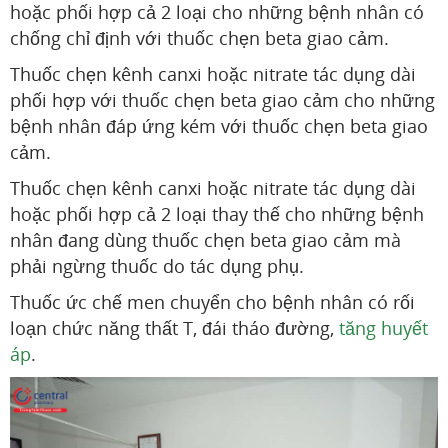
hoặc phối hợp cả 2 loại cho những bệnh nhân có
chống chỉ định với thuốc chẹn beta giao cảm.
Thuốc chẹn kênh canxi hoặc nitrate tác dụng dài
phối hợp với thuốc chẹn beta giao cảm cho những
bệnh nhân đáp ứng kém với thuốc chẹn beta giao
cảm.
Thuốc chẹn kênh canxi hoặc nitrate tác dụng dài
hoặc phối hợp cả 2 loại thay thế cho những bệnh
nhân đang dùng thuốc chẹn beta giao cảm mà
phải ngừng thuốc do tác dụng phụ.
Thuốc ức chế men chuyển cho bệnh nhân có rối
loạn chức năng thất T, đái tháo đường,
tăng huyết
áp
.