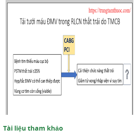
Tài liệu tham khảo