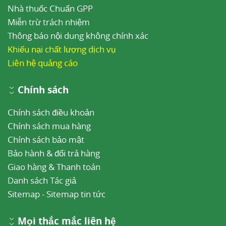
Nhà thuốc Chuẩn GPP
Miễn trừ trách nhiệm
Thông báo nội dung không chính xác
Khiếu nại chất lượng dịch vụ
Liên hệ quảng cáo
Chính sách
Chính sách điều khoản
Chính sách mua hàng
Chính sách bảo mật
Bảo hành & đổi trả hàng
Giao hàng & Thanh toán
Danh sách Tác giả
Sitemap
-
Sitemap tin tức
Mọi thắc mắc liên hệ