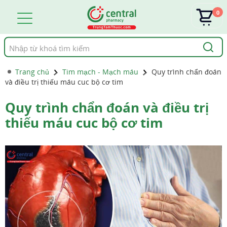
0
Tìm
kiếm
Trang chủ
Tim mạch - Mạch máu
Quy trình chẩn đoán
và điều trị thiếu máu cuc bộ cơ tim
Quy trình chẩn đoán và điều trị
thiếu máu cuc bộ cơ tim