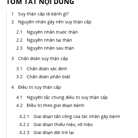
TÓM TẮT NỘI DUNG
Suy thận cấp là bệnh gì?
Nguyên nhân gây nên suy thận cấp
Nguyên nhân trước thận
Nguyên nhân tại thận
Nguyên nhân sau thận
Chẩn đoán suy thận cấp
Chẩn đoán xác định
Chẩn đoán phân biệt
Điều trị suy thận cấp
Nguyên tắc chung điều trị suy thận cấp
Điều trị theo giai đoạn bệnh
Giai đoạn tấn công của tác nhân gây bệnh
Giai đoạn thiểu niệu, vô niệu
Giai đoạn đái trở lại