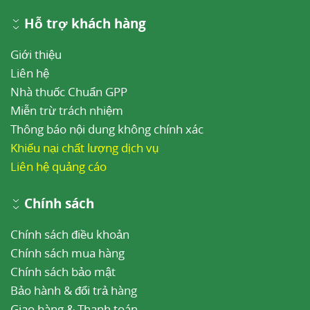
Hỗ trợ khách hàng
Giới thiệu
Liên hệ
Nhà thuốc Chuẩn GPP
Miễn trừ trách nhiệm
Thông báo nội dung không chính xác
Khiếu nại chất lượng dịch vụ
Liên hệ quảng cáo
Chính sách
Chính sách điều khoản
Chính sách mua hàng
Chính sách bảo mật
Bảo hành & đổi trả hàng
Giao hàng & Thanh toán