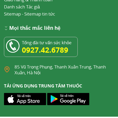
Danh sách Tác giả
Sitemap
-
Sitemap tin tức
Mọi thắc mắc liên hệ
Tổng đài tư vấn sức khỏe
0927.42.6789
85 Vũ Trọng Phụng, Thanh Xuân Trung, Thanh
Xuân, Hà Nội
TẢI ỨNG DỤNG TRUNG TÂM THUỐC