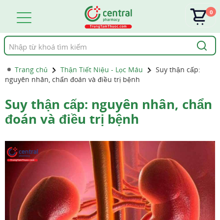
0
Tìm
kiếm
Trang chủ
Thận Tiết Niệu - Lọc Máu
Suy thận cấp:
nguyên nhân, chẩn đoán và điều trị bệnh
Suy thận cấp: nguyên nhân, chẩn
đoán và điều trị bệnh