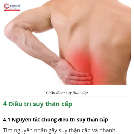
Chẩn đoán suy thận cấp
4
Điều trị suy thận cấp
4.1 Nguyên tắc chung điều trị suy thận cấp
Tìm nguyên nhân gây suy thận cấp và nhanh