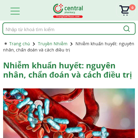
0
Tìm
kiếm
Trang chủ
Truyền Nhiễm
Nhiễm khuẩn huyết: nguyên
nhân, chẩn đoán và cách điều trị
Nhiễm khuẩn huyết: nguyên
nhân, chẩn đoán và cách điều trị