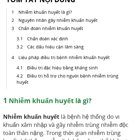
Nhiễm khuẩn huyết là gì?
Nguyên nhân gây nhiễm khuẩn huyết
Chẩn đoán nhiễm khuẩn huyết
Chẩn đoán xác định
Các dấu hiệu cận lâm sàng
Liệu pháp điều trị bệnh nhiễm khuẩn huyết
Điều trị đặc hiệu bằng kháng sinh
Điều trị hỗ trợ cho người bệnh nhiễm trùng
huyết
1
Nhiễm khuẩn huyết là gì?
Nhiễm khuẩn huyết
là bệnh hệ thống do vi
khuẩn xâm nhập và gây nhiễm trùng nhiễm độc
toàn thân nặng. Trong thời gian nhiễm trùng