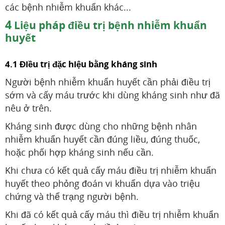
các bệnh nhiễm khuẩn khác...
4
Liệu pháp điều trị bệnh nhiễm khuẩn
huyết
4.1 Điều trị đặc hiệu bằng kháng sinh
Người bệnh nhiễm khuẩn huyết cần phải điều trị
sớm và cấy máu trước khi dùng kháng sinh như đã
nêu ở trên.
Kháng sinh được dùng cho những bệnh nhân
nhiễm khuẩn huyết cần đúng liều, đúng thuốc,
hoặc phối hợp kháng sinh nếu cần.
Khi chưa có kết quả cấy máu điều trị nhiễm khuẩn
huyết theo phỏng đoán vi khuẩn dựa vào triệu
chứng và thể trạng người bệnh.
Khi đã có kết quả cấy máu thì điều trị nhiễm khuẩn