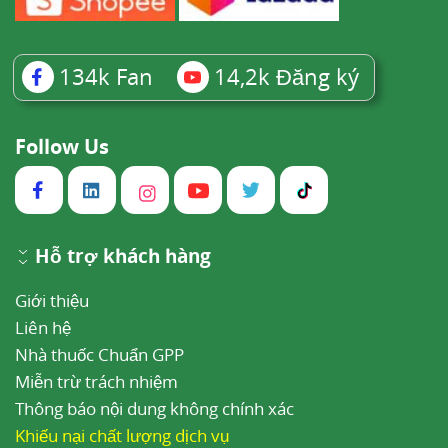
134k
Fan
14,2k
Đăng ký
Follow Us
Hỗ trợ khách hàng
Giới thiệu
Liên hệ
Nhà thuốc Chuẩn GPP
Miễn trừ trách nhiệm
Thông báo nội dung không chính xác
Khiếu nại chất lượng dịch vụ