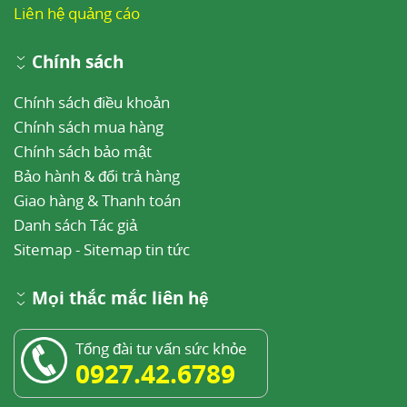
Liên hệ quảng cáo
Chính sách
Chính sách điều khoản
Chính sách mua hàng
Chính sách bảo mật
Bảo hành & đổi trả hàng
Giao hàng & Thanh toán
Danh sách Tác giả
Sitemap
-
Sitemap tin tức
Mọi thắc mắc liên hệ
Tổng đài tư vấn sức khỏe
0927.42.6789