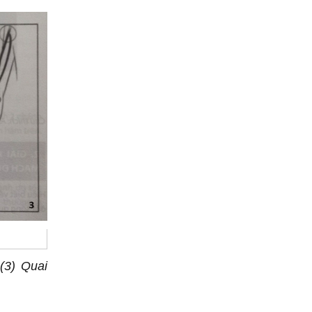
(3) Quai