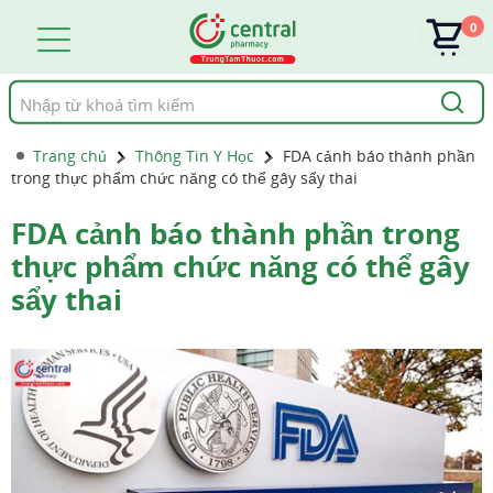
0
Tìm
kiếm
Trang chủ
Thông Tin Y Học
FDA cảnh báo thành phần
trong thực phẩm chức năng có thể gây sẩy thai
FDA cảnh báo thành phần trong
thực phẩm chức năng có thể gây
sẩy thai