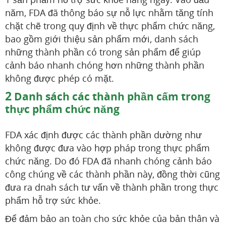
năm, FDA đã thông báo sự nỗ lực nhằm tăng tính
chặt chẽ trong quy định về thực phẩm chức năng,
bao gồm giới thiệu sản phẩm mới, danh sách
những thành phần có trong sản phẩm để giúp
cảnh báo nhanh chóng hơn những thành phần
không được phép có mặt.
2
Danh sách các thành phần cấm trong
thực phẩm chức năng
FDA xác định được các thành phần dường như
không được đưa vào hợp pháp trong thực phẩm
chức năng. Do đó FDA đã nhanh chóng cảnh báo
công chúng về các thành phần này, đồng thời cũng
đưa ra dnah sách tư vấn về thành phần trong thực
phẩm hỗ trợ sức khỏe.
Để đảm bảo an toàn cho sức khỏe của bản thân và