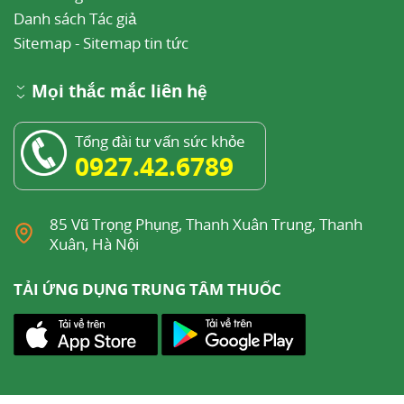
Danh sách Tác giả
Sitemap
-
Sitemap tin tức
Mọi thắc mắc liên hệ
Tổng đài tư vấn sức khỏe
0927.42.6789
85 Vũ Trọng Phụng, Thanh Xuân Trung, Thanh
Xuân, Hà Nội
TẢI ỨNG DỤNG TRUNG TÂM THUỐC