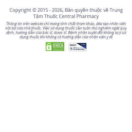
Copyright © 2015 - 2026, Bản quyền thuộc về
Trung
Tâm Thuốc Central Pharmacy
Thông tin trên website chỉ mang tính chất tham khảo, đào tạo nhân viên
nội bộ của nhà thuốc. Việc sử dụng thuốc cần tuân thủ nghiêm ngặt quy
định, hướng dẫn của bác sĩ, dược sĩ. Bệnh nhân tuyệt đối không tự ý sử
dụng thuốc khi không có hướng dẫn của nhân viên y tế