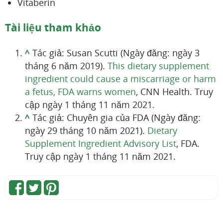
Vitaberin
Tài liệu tham khảo
^
Tác giả: Susan Scutti (Ngày đăng: ngày 3
tháng 6 năm 2019).
This dietary supplement
ingredient could cause a miscarriage or harm
a fetus, FDA warns women
, CNN Health. Truy
cập ngày 1 tháng 11 năm 2021.
^
Tác giả: Chuyên gia của FDA (Ngày đăng:
ngày 29 tháng 10 năm 2021).
Dietary
Supplement Ingredient Advisory List
, FDA.
Truy cập ngày 1 tháng 11 năm 2021.