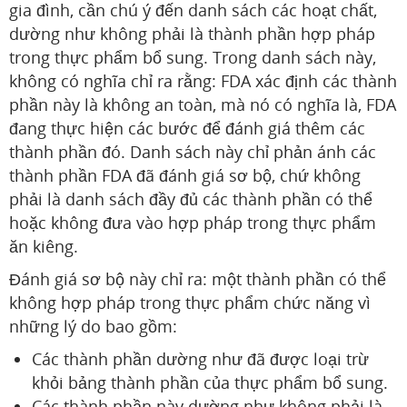
gia đình, cần chú ý đến danh sách các hoạt chất,
dường như không phải là thành phần hợp pháp
trong thực phẩm bổ sung. Trong danh sách này,
không có nghĩa chỉ ra rằng: FDA xác định các thành
phần này là không an toàn, mà nó có nghĩa là, FDA
đang thực hiện các bước để đánh giá thêm các
thành phần đó. Danh sách này chỉ phản ánh các
thành phần FDA đã đánh giá sơ bộ, chứ không
phải là danh sách đầy đủ các thành phần có thể
hoặc không đưa vào hợp pháp trong thực phẩm
ăn kiêng.
Đánh giá sơ bộ này chỉ ra: một thành phần có thể
không hợp pháp trong thực phẩm chức năng vì
những lý do bao gồm:
Các thành phần dường như đã được loại trừ
khỏi bảng thành phần của thực phẩm bổ sung.
Các thành phần này dường như không phải là