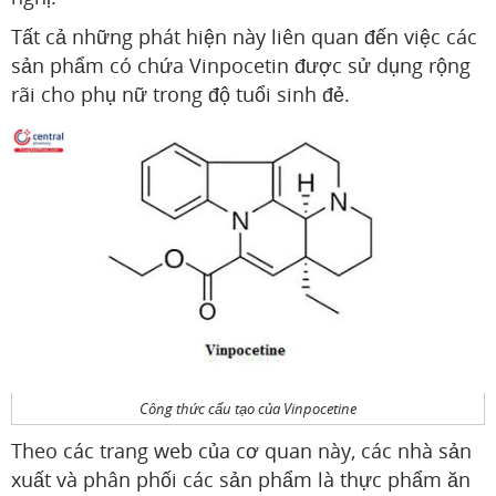
Tất cả những phát hiện này liên quan đến việc các
sản phẩm có chứa Vinpocetin được sử dụng rộng
rãi cho phụ nữ trong độ tuổi sinh đẻ.
Công thức cấu tạo của Vinpocetine
Theo các trang web của cơ quan này, các nhà sản
xuất và phân phối các sản phẩm là thực phẩm ăn