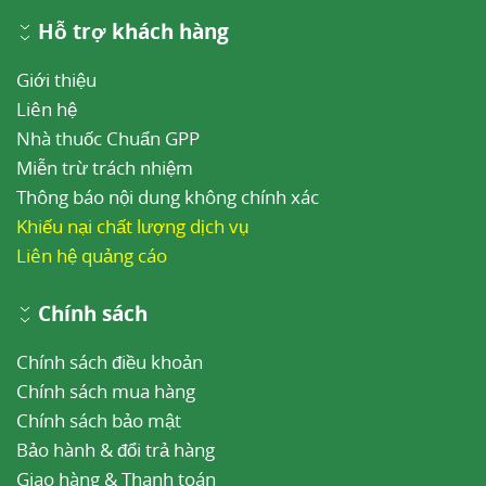
Hỗ trợ khách hàng
Giới thiệu
Liên hệ
Nhà thuốc Chuẩn GPP
Miễn trừ trách nhiệm
Thông báo nội dung không chính xác
Khiếu nại chất lượng dịch vụ
Liên hệ quảng cáo
Chính sách
Chính sách điều khoản
Chính sách mua hàng
Chính sách bảo mật
Bảo hành & đổi trả hàng
Giao hàng & Thanh toán