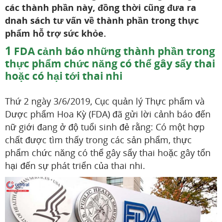
các thành phần này, đồng thời cũng đưa ra
dnah sách tư vấn về thành phần trong thực
phẩm hỗ trợ sức khỏe.
1
FDA cảnh báo những thành phần trong
thực phẩm chức năng có thể gây sẩy thai
hoặc có hại tới thai nhi
Thứ 2 ngày 3/6/2019, Cục quản lý Thực phẩm và
Dược phẩm Hoa Kỳ (FDA) đã gửi lời cảnh báo đến
nữ giới đang ở độ tuổi sinh đẻ rằng: Có một hợp
chất được tìm thấy trong các sản phẩm, thực
phẩm chức năng có thể gây sẩy thai hoặc gây tổn
hại đến sự phát triển của thai nhi.