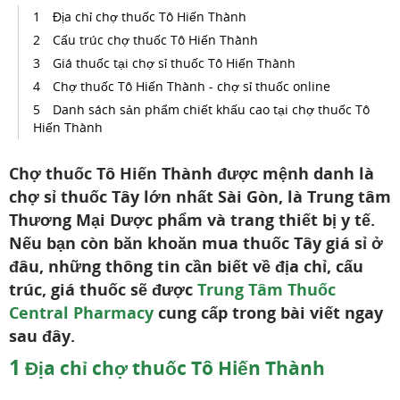
Địa chỉ chợ thuốc Tô Hiến Thành
Cấu trúc chợ thuốc Tô Hiến Thành
Giá thuốc tại chợ sỉ thuốc Tô Hiến Thành
Chợ thuốc Tô Hiến Thành - chợ sỉ thuốc online
Danh sách sản phẩm chiết khấu cao tại chợ thuốc Tô
Hiến Thành
Chợ thuốc Tô Hiến Thành được mệnh danh là
chợ sỉ thuốc Tây lớn nhất Sài Gòn, là Trung tâm
Thương Mại Dược phẩm và trang thiết bị y tế.
Nếu bạn còn băn khoăn mua thuốc Tây giá sỉ ở
đâu, những thông tin cần biết về địa chỉ, cấu
trúc, giá thuốc sẽ được
Trung Tâm Thuốc
Central Pharmacy
cung cấp trong bài viết ngay
sau đây.
1
Địa chỉ chợ thuốc Tô Hiến Thành