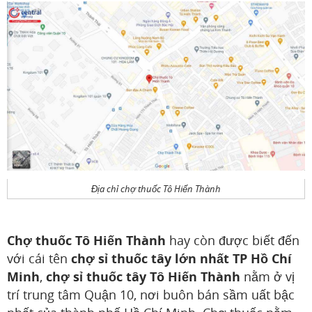
Địa chỉ chợ thuốc Tô Hiến Thành
Chợ thuốc Tô Hiến Thành
hay còn được biết đến
với cái tên
chợ sỉ thuốc tây lớn nhất TP Hồ Chí
Minh
,
chợ sỉ thuốc tây Tô Hiến Thành
nằm ở vị
trí trung tâm Quận 10, nơi buôn bán sầm uất bậc