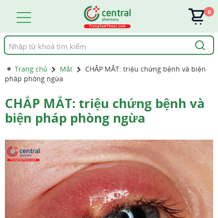
0
Tìm
kiếm
Trang chủ
Mắt
CHẮP MẮT: triệu chứng bệnh và biện
pháp phòng ngừa
CHẮP MẮT: triệu chứng bệnh và
biện pháp phòng ngừa