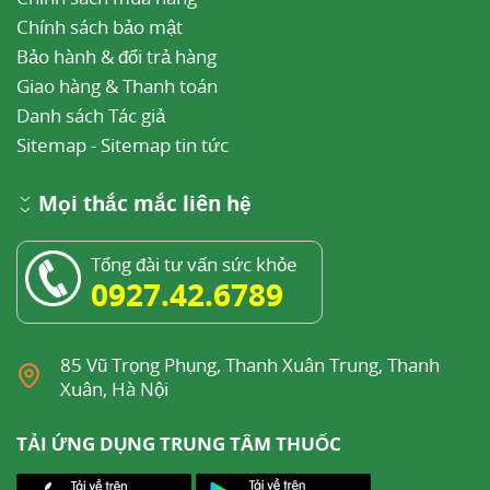
Chính sách bảo mật
Bảo hành & đổi trả hàng
Giao hàng & Thanh toán
Danh sách Tác giả
Sitemap
-
Sitemap tin tức
Mọi thắc mắc liên hệ
Tổng đài tư vấn sức khỏe
0927.42.6789
85 Vũ Trọng Phụng, Thanh Xuân Trung, Thanh
Xuân, Hà Nội
TẢI ỨNG DỤNG TRUNG TÂM THUỐC