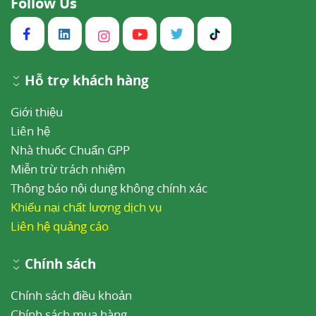
Follow Us
Hỗ trợ khách hàng
Giới thiệu
Liên hệ
Nhà thuốc Chuẩn GPP
Miễn trừ trách nhiệm
Thông báo nội dung không chính xác
Khiếu nại chất lượng dịch vụ
Liên hệ quảng cáo
Chính sách
Chính sách điều khoản
Chính sách mua hàng