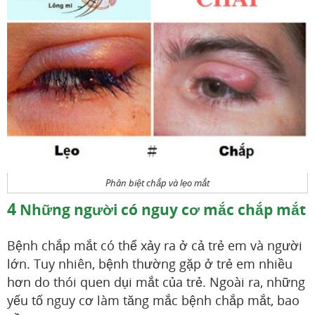
Phân biệt chắp và lẹo mắt
4
Những người có nguy cơ mắc chắp mắt
Bệnh chắp mắt có thể xảy ra ở cả trẻ em và người
lớn. Tuy nhiên, bệnh thường gặp ở trẻ em nhiều
hơn do thói quen dụi mắt của trẻ. Ngoài ra, những
yếu tố nguy cơ làm tăng mắc bệnh chắp mắt, bao