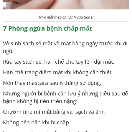
Nhỏ mắt theo chỉ định của bác sĩ
7
Phòng ngừa bệnh chắp mắt
Vệ sinh sạch sẽ mặt và mắt hàng ngày trước khi đi
ngủ.
Rửa tay sạch sẽ, hạn chế cho tay lên dụi mắt.
Hạn chế trang điểm mắt khi không cần thiết.
Nên thay mascara sau 6 tháng sử dụng.
Những người bị bệnh cần lưu ý những điều sau để
bệnh không bị tiến triển nặng:
Chườm nhẹ mí mắt bằng vải sạch và ấm.
Không nên nặn khi bị chắp.