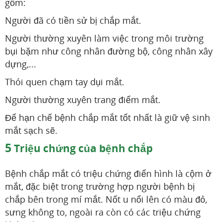
gồm:
Người đã có tiền sử bị chắp mắt.
Người thường xuyên làm việc trong môi trường
bụi bặm như công nhân đường bộ, công nhân xây
dựng,...
Thói quen chạm tay dụi mắt.
Người thường xuyên trang điểm mắt.
Để hạn chế bệnh chắp mắt tốt nhất là giữ vệ sinh
mắt sạch sẽ.
5
Triệu chứng của bệnh chắp
Bệnh chắp mắt có triệu chứng điển hình là cộm ở
mắt, đặc biệt trong trường hợp người bệnh bị
chắp bên trong mí mắt. Nốt u nổi lên có màu đỏ,
sưng không to, ngoài ra còn có các triệu chứng