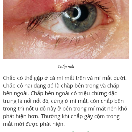
Chắp mắt
Chắp có thể gặp ở cả mí mắt trên và mí mắt dưới.
Chắp có hai dạng đó là chắp bên trong và chắp
bên ngoài. Chắp bên ngoài có triệu chứng đặc
trưng là nổi nốt đỏ, cứng ở mi mắt, còn chắp bên
trong thì nốt u đỏ này ở bên trong mí mắt nên khó
phát hiện hơn. Thường khi chắp gây cộm trong
mắt mới được phát hiện.