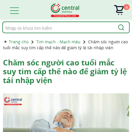
0
Tìm
kiếm
Trang chủ
Tim mạch - Mạch máu
Chăm sóc người cao
tuổi mắc suy tim cấp thế nào để giảm tỷ lệ tái nhập viện
Chăm sóc người cao tuổi mắc
suy tim cấp thế nào để giảm tỷ lệ
tái nhập viện