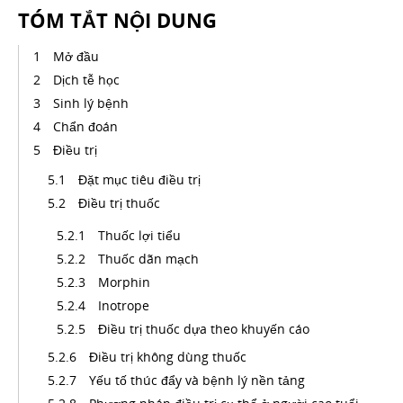
TÓM TẮT NỘI DUNG
Mở đầu
Dịch tễ học
Sinh lý bệnh
Chẩn đoán
Điều trị
Đặt mục tiêu điều trị
Điều trị thuốc
Thuốc lợi tiểu
Thuốc dãn mạch
Morphin
Inotrope
Điều trị thuốc dựa theo khuyến cáo
Điều trị không dùng thuốc
Yếu tố thúc đẩy và bệnh lý nền tảng