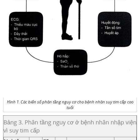
Hình 1. Các biến số phân tầng nguy cơ cho bệnh nhân suy tim cấp cao
tuổi
Bảng 3. Phân tầng nguy cơ ở bệnh nhân nhập viện
vì suy tim cấp