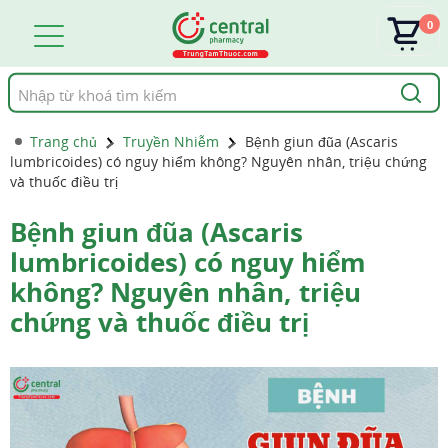
0
Tìm
kiếm
Trang chủ
Truyền Nhiễm
Bệnh giun đũa (Ascaris
lumbricoides) có nguy hiểm không? Nguyên nhân, triệu chứng
và thuốc điều trị
Bệnh giun đũa (Ascaris
lumbricoides) có nguy hiểm
không? Nguyên nhân, triệu
chứng và thuốc điều trị