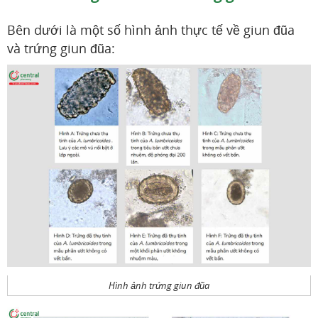
Bên dưới là một số hình ảnh thực tế về giun đũa
và trứng giun đũa:
Hình ảnh trứng giun đũa