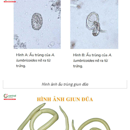
Hình ảnh ấu trùng giun đũa