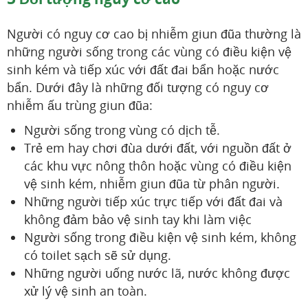
Người có nguy cơ cao bị nhiễm giun đũa thường là
những người sống trong các vùng có điều kiện vệ
sinh kém và tiếp xúc với đất đai bẩn hoặc nước
bẩn. Dưới đây là những đối tượng có nguy cơ
nhiễm ấu trùng giun đũa:
Người sống trong vùng có dịch tễ.
Trẻ em hay chơi đùa dưới đất, với nguồn đất ở
các khu vực nông thôn hoặc vùng có điều kiện
vệ sinh kém, nhiễm giun đũa từ phân người.
Những người tiếp xúc trực tiếp với đất đai và
không đảm bảo vệ sinh tay khi làm việc
Người sống trong điều kiện vệ sinh kém, không
có toilet sạch sẽ sử dụng.
Những người uống nước lã, nước không được
xử lý vệ sinh an toàn.