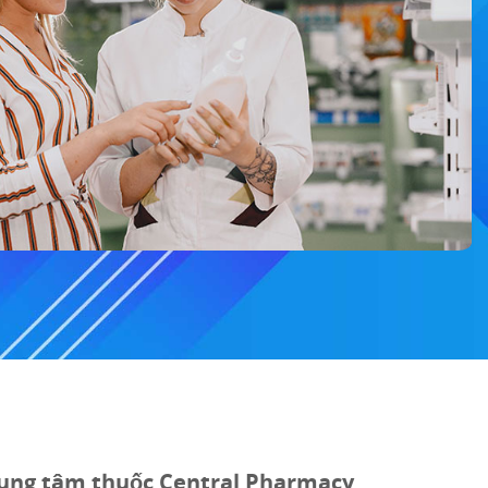
Trung tâm thuốc Central Pharmacy