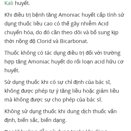
Kali
huyết.
Khi điều trị bệnh tăng Amoniac huyết cấp tính sử
dụng thuốc liều cao có thể gây nhiễm Acid
chuyển hóa, do đó cần theo dõi và bổ sung kịp
thời nồng độ Clorid và Bicarbonat.
Thuốc không có tác dụng điều trị đối với trường
hợp tăng Amoniac huyết do rối loạn acid hữu cơ
huyết.
Sử dụng thuốc khi có sự chỉ định của bác sĩ,
không được phép tự ý tăng liều hoặc giảm liều
mà không được sự cho phép của bác sĩ.
Không sử dụng thuốc khi dung dịch thuốc vẩn
định, biến sắc, biến dạng.