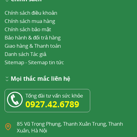
Chính sách điều khoản
Chính sách mua hàng
Chính sách bảo mật
Bảo hành & đổi trả hàng
Giao hàng & Thanh toán
Danh sách Tác giả
Sitemap
-
Sitemap tin tức
Mọi thắc mắc liên hệ
Tổng đài tư vấn sức khỏe
0927.42.6789
85 Vũ Trọng Phụng, Thanh Xuân Trung, Thanh
Xuân, Hà Nội