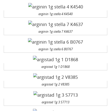
arginin 1g stella 4 K4540
arginin 1g stella 7 K4637
arginin 1g stella 6 B0767
argistad 1g 1 D1868
argistad 1g 2 V8385
argistad 1g 3 S7713