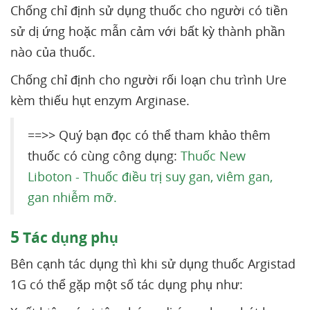
Chống chỉ định sử dụng thuốc cho người có tiền
sử dị ứng hoặc mẫn cảm với bất kỳ thành phần
nào của thuốc.
Chống chỉ định cho người rối loạn chu trình Ure
kèm thiếu hụt enzym Arginase.
==>> Quý bạn đọc có thể tham khảo thêm
thuốc có cùng công dụng:
Thuốc New
Liboton - Thuốc điều trị suy gan, viêm gan,
gan nhiễm mỡ.
5
Tác dụng phụ
Bên cạnh tác dụng thì khi sử dụng thuốc Argistad
1G có thể gặp một số tác dụng phụ như: