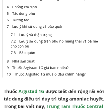
Chống chỉ định
Tác dụng phụ
Tương tác
Lưu ý khi sử dụng và bảo quản
Lưu ý và thận trọng
Lưu ý sử dụng trên phụ nữ mang thai và bà mẹ
cho con bú
Bảo quản
Nhà sản xuất
Thuốc Argistad 1G giá bao nhiêu?
Thuốc Argistad 1G mua ở đâu chính hãng?
Thuốc
Argistad 1G
được biết đến rộng rãi với
tác dụng điều trị duy trì tăng amoniac huyết.
Trong bài viết này,
Trung Tâm Thuốc Central