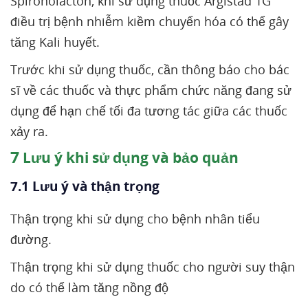
Spironolacton, khi sử dụng thuốc Argistad 1G
điều trị bệnh nhiễm kiềm chuyển hóa có thể gây
tăng Kali huyết.
Trước khi sử dụng thuốc, cần thông báo cho bác
sĩ về các thuốc và thực phẩm chức năng đang sử
dụng để hạn chế tối đa tương tác giữa các thuốc
xảy ra.
7
Lưu ý khi sử dụng và bảo quản
7.1 Lưu ý và thận trọng
Thận trọng khi sử dụng cho bệnh nhân tiểu
đường.
Thận trọng khi sử dụng thuốc cho người suy thận
do có thể làm tăng nồng độ