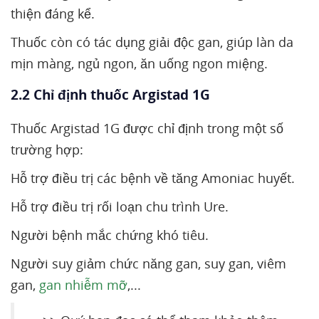
thiện đáng kể.
Thuốc còn có tác dụng giải độc gan, giúp làn da
mịn màng, ngủ ngon, ăn uống ngon miệng.
2.2 Chỉ định thuốc Argistad 1G
Thuốc Argistad 1G được chỉ định trong một số
trường hợp:
Hỗ trợ điều trị các bệnh về tăng Amoniac huyết.
Hỗ trợ điều trị rối loạn chu trình Ure.
Người bệnh mắc chứng khó tiêu.
Người suy giảm chức năng gan, suy gan, viêm
gan,
gan nhiễm mỡ
,...