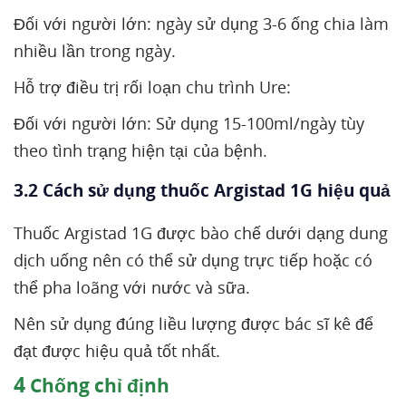
Đối với người lớn: ngày sử dụng 3-6 ống chia làm
nhiều lần trong ngày.
Hỗ trợ điều trị rối loạn chu trình Ure:
Đối với người lớn: Sử dụng 15-100ml/ngày tùy
theo tình trạng hiện tại của bệnh.
3.2 Cách sử dụng thuốc Argistad 1G hiệu quả
Thuốc Argistad 1G được bào chế dưới dạng dung
dịch uống nên có thể sử dụng trực tiếp hoặc có
thể pha loãng với nước và sữa.
Nên sử dụng đúng liều lượng được bác sĩ kê để
đạt được hiệu quả tốt nhất.
4
Chống chỉ định