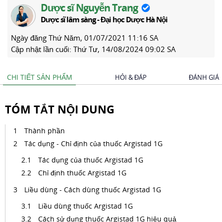
Dược sĩ Nguyễn Trang
Dược sĩ lâm sàng - Đại học Dược Hà Nội
Ngày đăng
Thứ Năm, 01/07/2021 11:16 SA
Cập nhật lần cuối:
Thứ Tư, 14/08/2024 09:02 SA
CHI TIẾT SẢN PHẨM
HỎI & ĐÁP
ĐÁNH GIÁ
TÓM TẮT NỘI DUNG
Thành phần
Tác dụng - Chỉ định của thuốc Argistad 1G
Tác dụng của thuốc Argistad 1G
Chỉ định thuốc Argistad 1G
Liều dùng - Cách dùng thuốc Argistad 1G
Liều dùng thuốc Argistad 1G
Cách sử dụng thuốc Argistad 1G hiệu quả