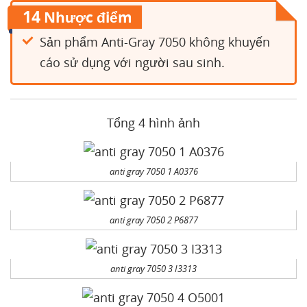
14
Nhược điểm
Sản phẩm Anti-Gray 7050 không khuyến
cáo sử dụng với người sau sinh.
Tổng 4 hình ảnh
anti gray 7050 1 A0376
anti gray 7050 2 P6877
anti gray 7050 3 I3313