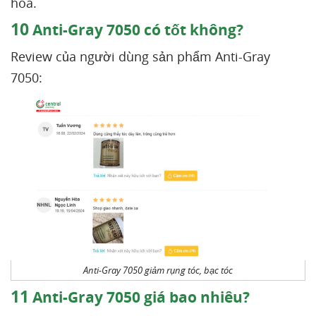
hóa.
10
Anti-Gray 7050 có tốt không?
Review của người dùng sản phẩm Anti-Gray
7050:
Anti-Gray 7050 giảm rụng tóc, bạc tóc
11
Anti-Gray 7050 giá bao nhiêu?