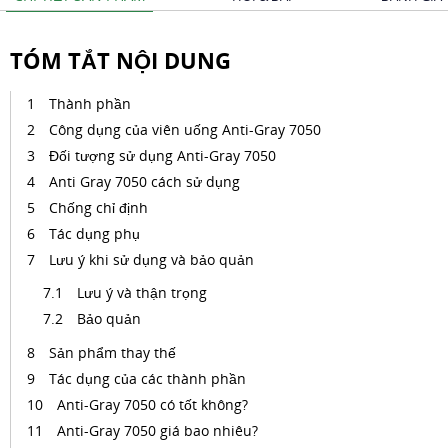
TÓM TẮT NỘI DUNG
Thành phần
Công dụng của viên uống Anti-Gray 7050
Đối tượng sử dụng Anti-Gray 7050
Anti Gray 7050 cách sử dụng
Chống chỉ định
Tác dụng phụ
Lưu ý khi sử dụng và bảo quản
Lưu ý và thận trọng
Bảo quản
Sản phẩm thay thế
Tác dụng của các thành phần
Anti-Gray 7050 có tốt không?
Anti-Gray 7050 giá bao nhiêu?