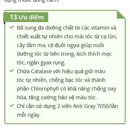
13
Ưu điểm
Bổ sung đa dưỡng chất từ các vitamin và
chiết xuất tự nhiên cho mái tóc từ cọ lùn,
cây tầm ma, cỏ đuôi ngựa giúp nuôi
dưỡng tóc từ bên trong, kích thích mọc
tóc, ngăn gyax rụng.
Chứa Catalase với hiệu quả giữ màu
tóc tự nhiên, chống bạc tóc và thành
phần Chlorophyll có khả năng chống oxy
hóa, tăng cường bảo vệ màu tóc.
Chỉ cần sử dụng 2 viên Anti Gray 7050/lần
mỗi ngày.