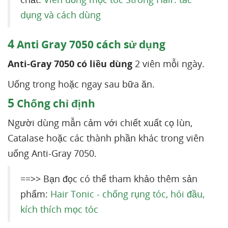
dụng và cách dùng
4
Anti Gray 7050 cách sử dụng
Anti-Gray 7050 có liều dùng
2 viên mỗi ngày.
Uống trong hoặc ngay sau bữa ăn.
5
Chống chỉ định
Người dùng mẫn cảm với chiết xuất cọ lùn,
Catalase hoặc các thành phần khác trong viên
uống Anti-Gray 7050.
==>> Bạn đọc có thể tham khảo thêm sản
phẩm:
Hair Tonic - chống rụng tóc, hói đầu,
kích thích mọc tóc