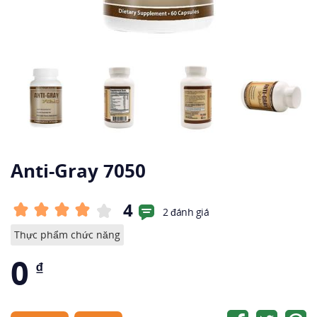
Anti-Gray 7050
4
2 đánh giá
Thực phẩm chức năng
0
₫