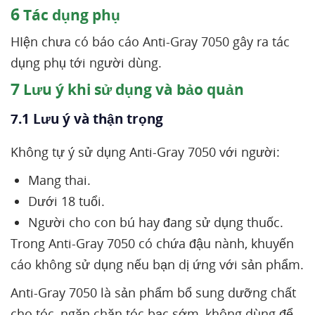
6
Tác dụng phụ
HIện chưa có báo cáo Anti-Gray 7050 gây ra tác
dụng phụ tới người dùng.
7
Lưu ý khi sử dụng và bảo quản
7.1 Lưu ý và thận trọng
Không tự ý sử dụng Anti-Gray 7050 với người:
Mang thai.
Dưới 18 tuổi.
Người cho con bú hay đang sử dụng thuốc.
Trong Anti-Gray 7050 có chứa đậu nành, khuyến
cáo không sử dụng nếu bạn dị ứng với sản phẩm.
Anti-Gray 7050 là sản phẩm bổ sung dưỡng chất
cho tóc, ngăn chặn tóc bạc sớm, không dùng để