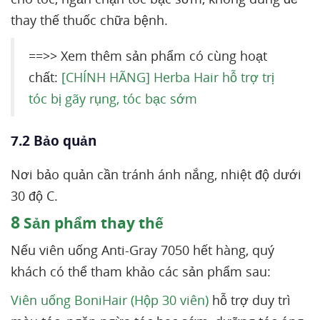
thay thế thuốc chữa bệnh.
==>> Xem thêm sản phẩm có cùng hoạt
chất:
[CHÍNH HÃNG] Herba Hair hỗ trợ trị
tóc bị gãy rụng, tóc bạc sớm
7.2 Bảo quản
Nơi bảo quản cần tránh ánh nắng, nhiệt độ dưới
30 độ C.
8
Sản phẩm thay thế
Nếu viên uống Anti-Gray 7050 hết hàng, quý
khách có thể tham khảo các sản phẩm sau:
Viên uống BoniHair (Hộp 30 viên)
hỗ trợ duy trì