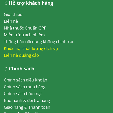
Hỗ trợ khách hàng
Giới thiệu
Liên hệ
Nhà thuốc Chuẩn GPP
Miễn trừ trách nhiệm
Thông báo nội dung không chính xác
Khiếu nại chất lượng dịch vụ
Liên hệ quảng cáo
Chính sách
Chính sách điều khoản
Chính sách mua hàng
Chính sách bảo mật
Bảo hành & đổi trả hàng
Giao hàng & Thanh toán