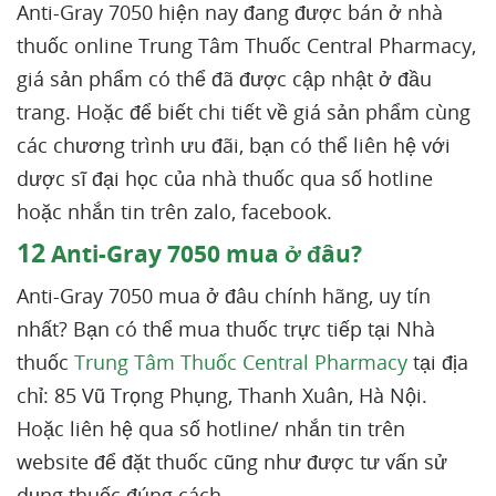
Anti-Gray 7050 hiện nay đang được bán ở nhà
thuốc online Trung Tâm Thuốc Central Pharmacy,
giá sản phẩm có thể đã được cập nhật ở đầu
trang. Hoặc để biết chi tiết về giá sản phẩm cùng
các chương trình ưu đãi, bạn có thể liên hệ với
dược sĩ đại học của nhà thuốc qua số hotline
hoặc nhắn tin trên zalo, facebook.
12
Anti-Gray 7050 mua ở đâu?
Anti-Gray 7050 mua ở đâu chính hãng, uy tín
nhất? Bạn có thể mua thuốc trực tiếp tại Nhà
thuốc
Trung Tâm Thuốc Central Pharmacy
tại địa
chỉ: 85 Vũ Trọng Phụng, Thanh Xuân, Hà Nội.
Hoặc liên hệ qua số hotline/ nhắn tin trên
website để đặt thuốc cũng như được tư vấn sử
dụng thuốc đúng cách.