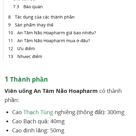
Bảo quản
Tác dụng của các thành phần
Sản phẩm thay thế
An Tâm Não Hoapharm giá bao nhiêu?
An Tâm Não Hoapharm mua ở đâu?
Ưu điểm
Nhược điểm
1
Thành phần
Viên uống An Tâm Não Hoapharm
có thành
phần:
Cao
Thạch Tùng
nghiêng (thông đất): 300mg
Cao Bạch quả: 40mg
Cao đinh lăng: 50mg