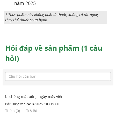
năm 2025
* Thực phẩm này không phải là thuốc, không có tác dụng
thay thế thuốc chữa bệnh
Hỏi đáp về sản phẩm (1 câu
hỏi)
bị chóng mặt uống ngày mấy viên
Bởi:
Dung
vào
24/04/2025 5:03:19 CH
Thích
(
0
)
Trả lời