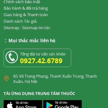
Chính sách bảo mật
Bảo hành & đổi trả hàng
Giao hàng & Thanh toán
Danh sách Tác giả
Sitemap
-
Sitemap tin tức
Mọi thắc mắc liên hệ
Tổng đài tư vấn sức khỏe
0927.42.6789
85 Vũ Trọng Phụng, Thanh Xuân Trung, Thanh
Xuân, Hà Nội
TẢI ỨNG DỤNG TRUNG TÂM THUỐC