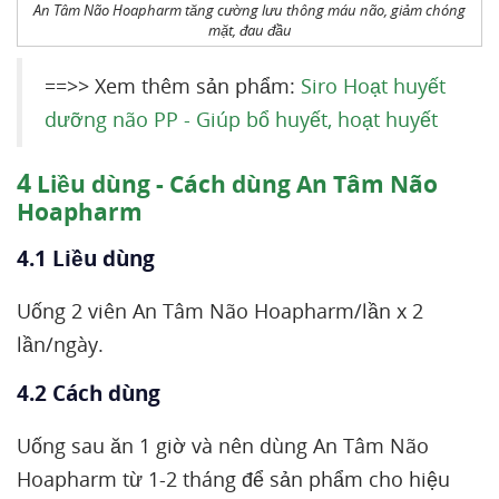
An Tâm Não Hoapharm tăng cường lưu thông máu não, giảm chóng
mặt, đau đầu
==>> Xem thêm sản phẩm:
Siro Hoạt huyết
dưỡng não PP - Giúp bổ huyết, hoạt huyết
4
Liều dùng - Cách dùng An Tâm Não
Hoapharm
4.1 Liều dùng
Uống 2 viên An Tâm Não Hoapharm/lần x 2
lần/ngày.
4.2 Cách dùng
Uống sau ăn 1 giờ và nên dùng An Tâm Não
Hoapharm từ 1-2 tháng để sản phẩm cho hiệu