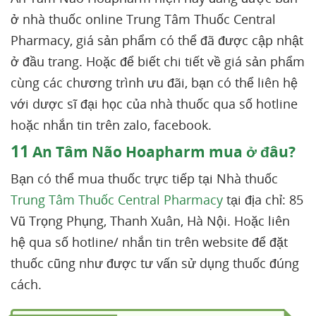
ở nhà thuốc online Trung Tâm Thuốc Central
Pharmacy, giá sản phẩm có thể đã được cập nhật
ở đầu trang. Hoặc để biết chi tiết về giá sản phẩm
cùng các chương trình ưu đãi, bạn có thể liên hệ
với dược sĩ đại học của nhà thuốc qua số hotline
hoặc nhắn tin trên zalo, facebook.
11
An Tâm Não Hoapharm mua ở đâu?
Bạn có thể mua thuốc trực tiếp tại Nhà thuốc
Trung Tâm Thuốc Central Pharmacy
tại địa chỉ: 85
Vũ Trọng Phụng, Thanh Xuân, Hà Nội. Hoặc liên
hệ qua số hotline/ nhắn tin trên website để đặt
thuốc cũng như được tư vấn sử dụng thuốc đúng
cách.