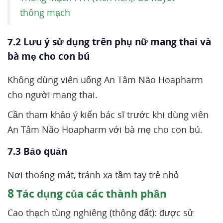
thông mạch
7.2 Lưu ý sử dụng trên phụ nữ mang thai và
bà mẹ cho con bú
Không dùng viên uống An Tâm Não Hoapharm
cho người mang thai.
Cần tham khảo ý kiến bác sĩ trước khi dùng viên
An Tâm Não Hoapharm với bà mẹ cho con bú.
7.3 Bảo quản
Nơi thoáng mát, tránh xa tầm tay trẻ nhỏ
8
Tác dụng của các thành phần
Cao thạch tùng nghiêng (thông đất): được sử