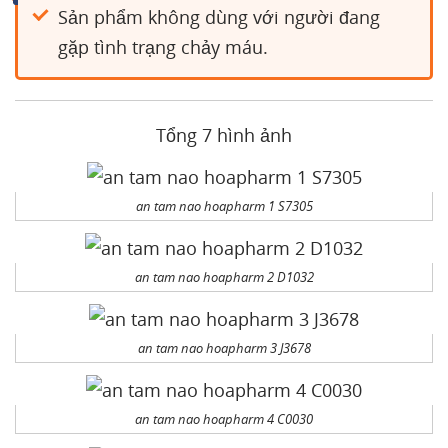
Sản phẩm không dùng với người đang
gặp tình trạng chảy máu.
Tổng 7 hình ảnh
an tam nao hoapharm 1 S7305
an tam nao hoapharm 2 D1032
an tam nao hoapharm 3 J3678
an tam nao hoapharm 4 C0030