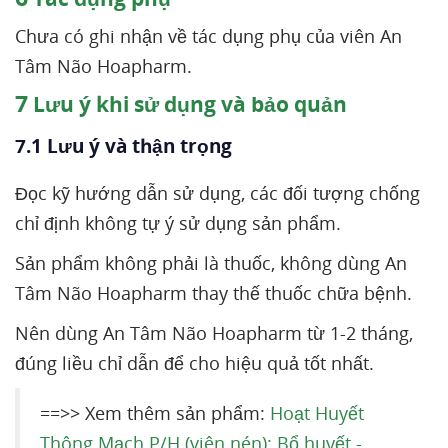
Chưa có ghi nhận về tác dụng phụ của viên An
Tâm Não Hoapharm.
7
Lưu ý khi sử dụng và bảo quản
7.1 Lưu ý và thận trọng
Đọc kỹ hướng dẫn sử dụng, các đối tượng chống
chỉ định không tự ý sử dụng sản phẩm.
Sản phẩm không phải là thuốc, không dùng An
Tâm Não Hoapharm thay thế thuốc chữa bệnh.
Nên dùng An Tâm Não Hoapharm từ 1-2 tháng,
đúng liều chỉ dẫn để cho hiệu quả tốt nhất.
==>> Xem thêm sản phẩm:
Hoạt Huyết
Thông Mạch P/H (viên nén): Bổ huyết -