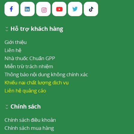
Hỗ trợ khách hàng
Giới thiệu
Liên hệ
Nhà thuốc Chuẩn GPP
Miễn trừ trách nhiệm
Thông báo nội dung không chính xác
Khiếu nại chất lượng dịch vụ
Liên hệ quảng cáo
Chính sách
Chính sách điều khoản
Chính sách mua hàng