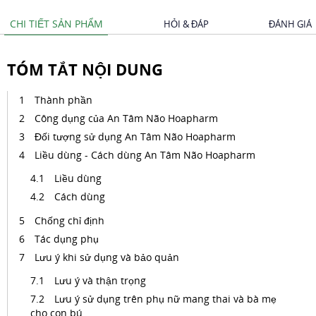
CHI TIẾT SẢN PHẨM
HỎI & ĐÁP
ĐÁNH GIÁ
TÓM TẮT NỘI DUNG
Thành phần
Công dụng của An Tâm Não Hoapharm
Đối tượng sử dụng An Tâm Não Hoapharm
Liều dùng - Cách dùng An Tâm Não Hoapharm
Liều dùng
Cách dùng
Chống chỉ định
Tác dụng phụ
Lưu ý khi sử dụng và bảo quản
Lưu ý và thận trọng
Lưu ý sử dụng trên phụ nữ mang thai và bà mẹ
cho con bú