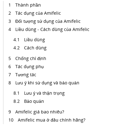
Thành phần
Tác dụng của Amifelic
Đối tượng sử dụng của Amifelic
Liều dùng - Cách dùng của Amifelic
Liều dùng
Cách dùng
Chống chỉ định
Tác dụng phụ
Tương tác
Lưu ý khi sử dụng và bảo quản
Lưu ý và thận trọng
Bảo quản
Amifelic giá bao nhiêu?
Amifelic mua ở đâu chính hãng?