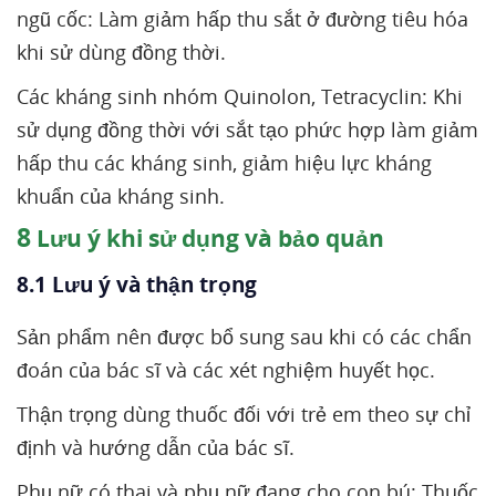
ngũ cốc: Làm giảm hấp thu sắt ở đường tiêu hóa
khi sử dùng đồng thời.
Các kháng sinh nhóm Quinolon, Tetracyclin: Khi
sử dụng đồng thời với sắt tạo phức hợp làm giảm
hấp thu các kháng sinh, giảm hiệu lực kháng
khuẩn của kháng sinh.
8
Lưu ý khi sử dụng và bảo quản
8.1 Lưu ý và thận trọng
Sản phẩm nên được bổ sung sau khi có các chẩn
đoán của bác sĩ và các xét nghiệm huyết học.
Thận trọng dùng thuốc đối với trẻ em theo sự chỉ
định và hướng dẫn của bác sĩ.
Phụ nữ có thai và phụ nữ đang cho con bú: Thuốc