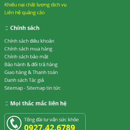
Khiếu nại chất lượng dịch vụ
Liên hệ quảng cáo
Chính sách
Chính sách điều khoản
Chính sách mua hàng
Chính sách bảo mật
Bảo hành & đổi trả hàng
Giao hàng & Thanh toán
Danh sách Tác giả
Sitemap
-
Sitemap tin tức
Mọi thắc mắc liên hệ
Tổng đài tư vấn sức khỏe
0927.42.6789