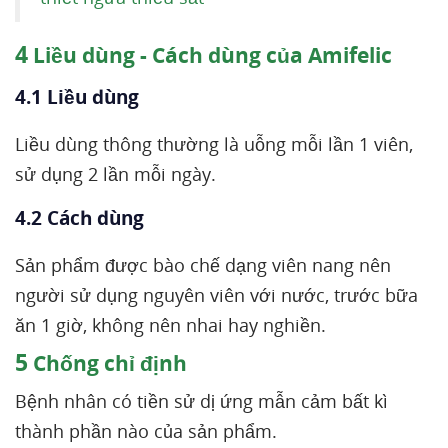
4
Liều dùng - Cách dùng của Amifelic
4.1 Liều dùng
Liều dùng thông thường là uỗng mỗi lần 1 viên,
sử dụng 2 lần mỗi ngày.
4.2 Cách dùng
Sản phẩm được bào chế dạng viên nang nên
người sử dụng nguyên viên với nước, trước bữa
ăn 1 giờ, không nên nhai hay nghiền.
5
Chống chỉ định
Bệnh nhân có tiền sử dị ứng mẫn cảm bất kì
thành phần nào của sản phẩm.