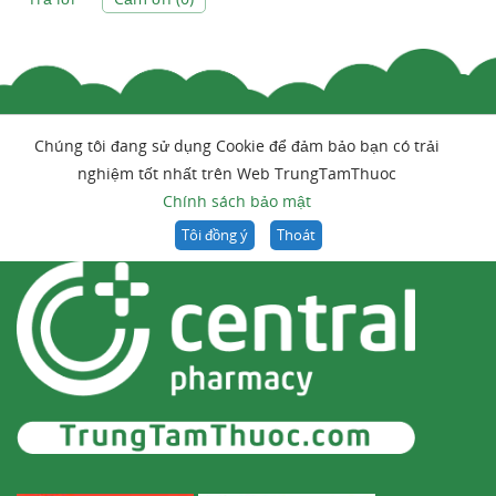
Chúng tôi đang sử dụng Cookie để đảm bảo bạn có trải
nghiệm tốt nhất trên Web TrungTamThuoc
Chính sách bảo mật
Tôi đồng ý
Thoát