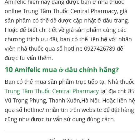
Amifelic hiện nay đang được bán ở nhà thuốc
online Trung Tâm Thuốc Central Pharmacy, giá
sản phẩm có thể đã được cập nhật ở đầu trang.
Hoặc để biết chi tiết về giá sản phẩm cùng các
chương trình ưu đãi, bạn có thể liên hệ với nhân
viên nhà thuốc qua số hotline 0927426789 để
được tư vấn thêm.
10
Amifelic mua ở đâu chính hãng?
Bạn có thể mua sản phẩm trực tiếp tại Nhà thuốc
Trung Tâm Thuốc Central Pharmacy
tại địa chỉ: 85
Vũ Trọng Phụng, Thanh Xuân,Hà Nội. Hoặc liên hệ
qua số hotline/ nhắn tin trên website để đặt hàng
cũng như được tư vấn sử dụng đúng cách.