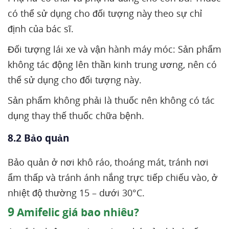
có thể sử dụng cho đối tượng này theo sự chỉ
định của bác sĩ.
Đối tượng lái xe và vận hành máy móc: Sản phẩm
không tác động lên thần kinh trung ương, nên có
thể sử dụng cho đối tượng này.
Sản phẩm không phải là thuốc nên không có tác
dụng thay thế thuốc chữa bệnh.
8.2 Bảo quản
Bảo quản ở nơi khô ráo, thoáng mát, tránh nơi
ẩm thấp và tránh ánh nắng trực tiếp chiếu vào, ở
nhiệt độ thường 15 – dưới 30°C.
9
Amifelic giá bao nhiêu?