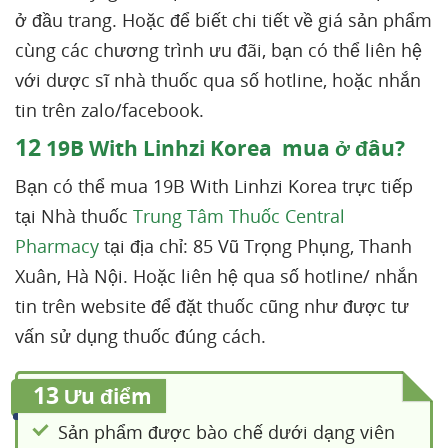
ở đầu trang. Hoặc để biết chi tiết về giá sản phẩm
cùng các chương trình ưu đãi, bạn có thể liên hệ
với dược sĩ nhà thuốc qua số hotline, hoặc nhắn
tin trên zalo/facebook.
12
19B With Linhzi Korea mua ở đâu?
Bạn có thể mua 19B With Linhzi Korea trực tiếp
tại Nhà thuốc
Trung Tâm Thuốc Central
Pharmacy
tại địa chỉ: 85 Vũ Trọng Phụng, Thanh
Xuân, Hà Nội. Hoặc liên hệ qua số hotline/ nhắn
tin trên website để đặt thuốc cũng như được tư
vấn sử dụng thuốc đúng cách.
13
Ưu điểm
Sản phẩm được bào chế dưới dạng viên