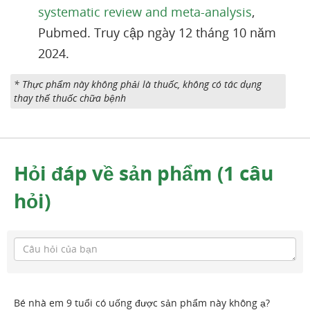
systematic review and meta-analysis
,
Pubmed. Truy cập ngày 12 tháng 10 năm
2024.
* Thực phẩm này không phải là thuốc, không có tác dụng
thay thế thuốc chữa bệnh
Hỏi đáp về sản phẩm (1 câu
hỏi)
Bé nhà em 9 tuổi có uống được sản phẩm này không ạ?