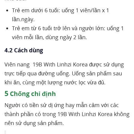
Trẻ em dưới 6 tuổi: uống 1 viên/lần x 1
lần.ngày.
Trẻ em từ 6 tuổi trở lên và người lớn: uống 1
viên mỗi lần, dùng ngày 2 lần.
4.2 Cách dùng
Viên nang 19B With Linhzi Korea được sử dụng
trực tiếp qua đường uống. Uống sản phẩm sau
khi ăn, cùng một lượng nước lọc vừa đủ.
5
Chống chỉ định
Người có tiền sử dị ứng hay mẫn cảm với các
thành phần có trong 19B With Linhzi Korea không
nên sử dụng sản phẩm.