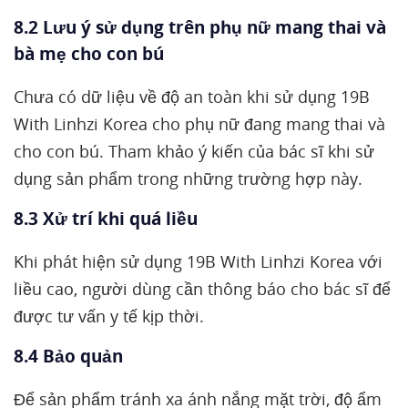
8.2 Lưu ý sử dụng trên phụ nữ mang thai và
bà mẹ cho con bú
Chưa có dữ liệu về độ an toàn khi sử dụng 19B
With Linhzi Korea cho phụ nữ đang mang thai và
cho con bú. Tham khảo ý kiến của bác sĩ khi sử
dụng sản phẩm trong những trường hợp này.
8.3 Xử trí khi quá liều
Khi phát hiện sử dụng 19B With Linhzi Korea với
liều cao, người dùng cần thông báo cho bác sĩ để
được tư vấn y tế kịp thời.
8.4 Bảo quản
Để sản phẩm tránh xa ánh nắng mặt trời, độ ẩm