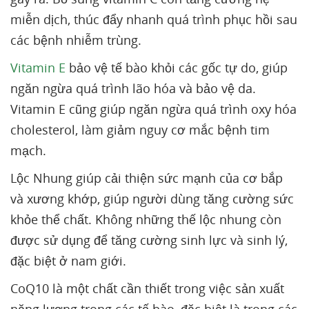
miễn dịch, thúc đẩy nhanh quá trình phục hồi sau
các bệnh nhiễm trùng.
Vitamin E
bảo vệ tế bào khỏi các gốc tự do, giúp
ngăn ngừa quá trình lão hóa và bảo vệ da.
Vitamin E cũng giúp ngăn ngừa quá trình oxy hóa
cholesterol, làm giảm nguy cơ mắc bệnh tim
mạch.
Lộc Nhung giúp cải thiện sức mạnh của cơ bắp
và xương khớp, giúp người dùng tăng cường sức
khỏe thể chất. Không những thế lộc nhung còn
được sử dụng để tăng cường sinh lực và sinh lý,
đặc biệt ở nam giới.
CoQ10 là một chất cần thiết trong việc sản xuất