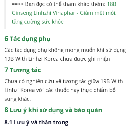
==>> Bạn đọc có thể tham khảo thêm:
18B
Ginseng Linhzhi Vinaphar - Giảm mệt mỏi,
tăng cường sức khỏe
6
Tác dụng phụ
Các tác dụng phụ không mong muốn khi sử dụng
19B With Linhzi Korea chưa được ghi nhận
7
Tương tác
Chưa có nghiên cứu về tương tác giữa 19B With
Linhzi Korea với các thuốc hay thực phẩm bổ
sung khác.
8
Lưu ý khi sử dụng và bảo quản
8.1 Lưu ý và thận trọng