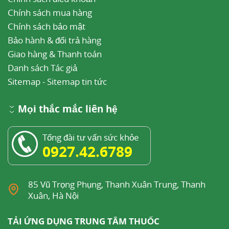
Chính sách mua hàng
Chính sách bảo mật
Bảo hành & đổi trả hàng
Giao hàng & Thanh toán
Danh sách Tác giả
Sitemap
-
Sitemap tin tức
Mọi thắc mắc liên hệ
Tổng đài tư vấn sức khỏe
0927.42.6789
85 Vũ Trọng Phụng, Thanh Xuân Trung, Thanh
Xuân, Hà Nội
TẢI ỨNG DỤNG TRUNG TÂM THUỐC