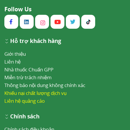
Follow Us
Hỗ trợ khách hàng
Giới thiệu
Liên hệ
Nhà thuốc Chuẩn GPP
Miễn trừ trách nhiệm
Thông báo nội dung không chính xác
Khiếu nại chất lượng dịch vụ
Liên hệ quảng cáo
Chính sách
Chính sách điều khoản