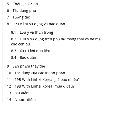
Chống chỉ định
Tác dụng phụ
Tương tác
Lưu ý khi sử dụng và bảo quản
Lưu ý và thận trọng
Lưu ý sử dụng trên phụ nữ mang thai và bà mẹ
cho con bú
Xử trí khi quá liều
Bảo quản
Sản phẩm thay thế
Tác dụng của các thành phần
19B With Linhzi Korea giá bao nhiêu?
19B With Linhzi Korea mua ở đâu?
Ưu điểm
Nhược điểm