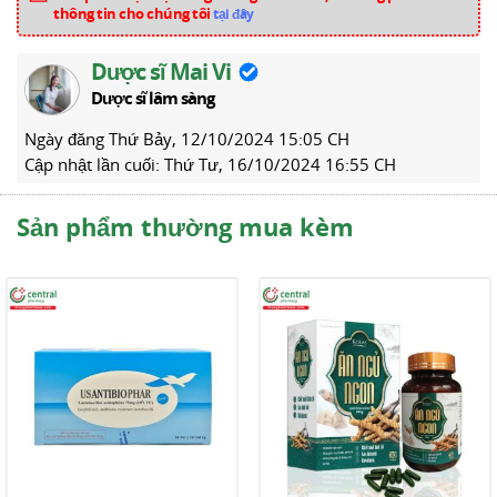
thông tin cho chúng tôi
tại đây
Dược sĩ Mai Vi
Dược sĩ lâm sàng
Ngày đăng
Thứ Bảy, 12/10/2024 15:05 CH
Cập nhật lần cuối:
Thứ Tư, 16/10/2024 16:55 CH
Sản phẩm thường mua kèm